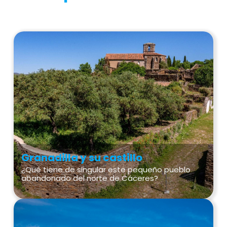
Granadilla y su castillo
¿Qué tiene de singular este pequeño pueblo
abandonado del norte de Cáceres?