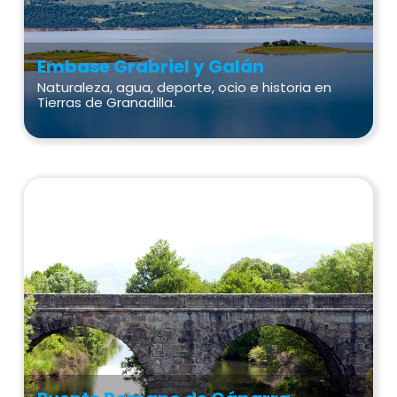
Embase Grabriel y Galán
Naturaleza, agua, deporte, ocio e historia en
Tierras de Granadilla.