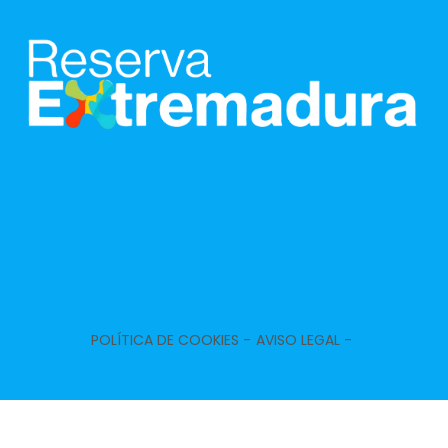
POLÍTICA DE COOKIES -
AVISO LEGAL -