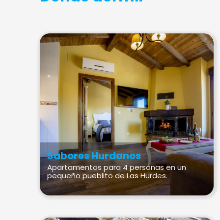
Sabores Hurdanos
Apartamentos para 4 personas en un
pequeño pueblito de Las Hurdes.