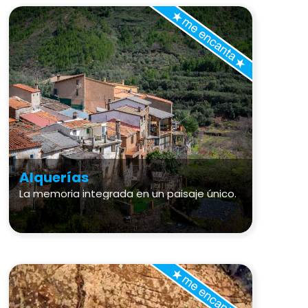
Alquerías
La memoria integrada en un paisaje único.