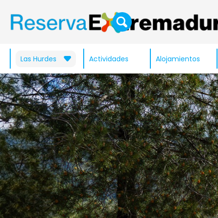
Las Hurdes
Actividades
Alojamientos