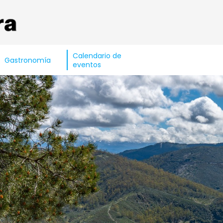
Calendario de
Gastronomía
eventos