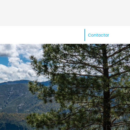
Contactar