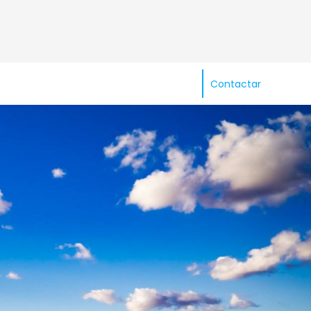
Contactar