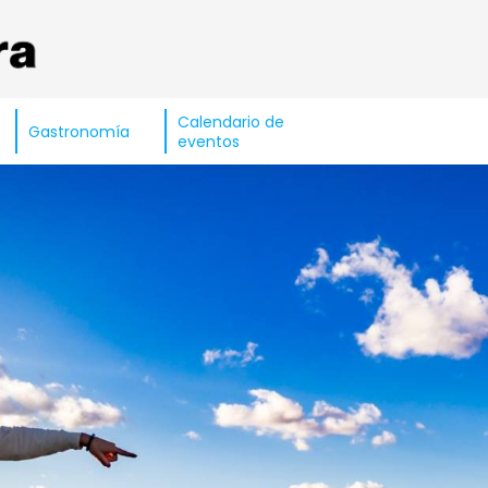
Calendario de
Gastronomía
eventos