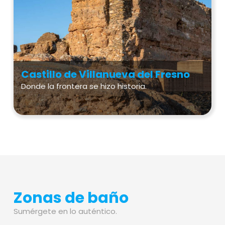
Castillo de Villanueva del Fresno
Donde la frontera se hizo historia.
Zonas de baño
Sumérgete en lo auténtico.