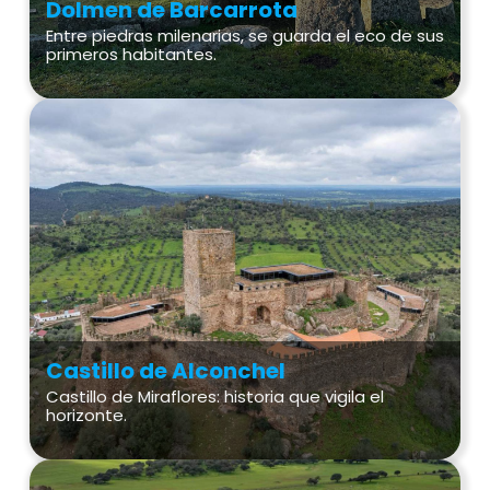
Dolmen de Barcarrota
Entre piedras milenarias, se guarda el eco de sus
primeros habitantes.
Castillo de Alconchel
Castillo de Miraflores: historia que vigila el
horizonte.