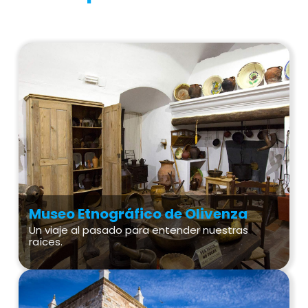
Museo Etnográfico de Olivenza
Un viaje al pasado para entender nuestras
raíces.