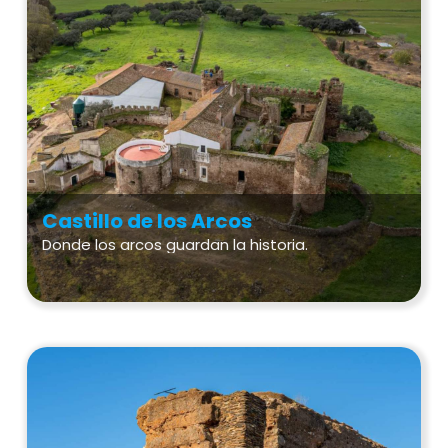
Castillo de los Arcos
Donde los arcos guardan la historia.