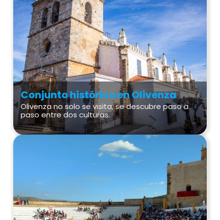
Conjunto histórico en Olivenza
Olivenza no solo se visita, se descubre paso a
paso entre dos culturas.