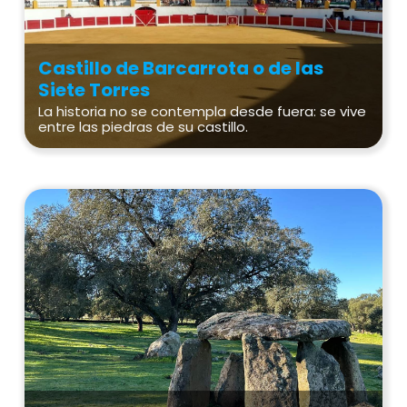
Castillo de Barcarrota o de las
Siete Torres
La historia no se contempla desde fuera: se vive
entre las piedras de su castillo.