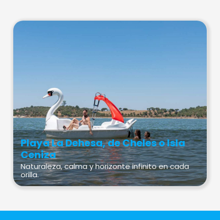
Playa La Dehesa, de Cheles o Isla
Ceniza
Naturaleza, calma y horizonte infinito en cada
orilla.