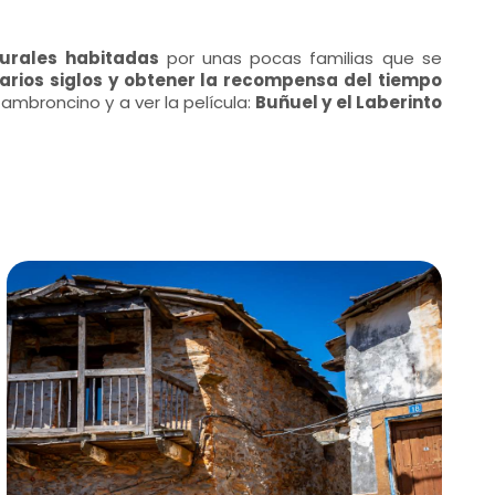
rales habitadas
por unas pocas familias que se
varios siglos y obtener la recompensa del tiempo
Cambroncino y a ver la película:
Buñuel y el Laberinto