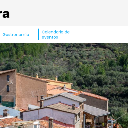
Calendario de
Gastronomía
eventos