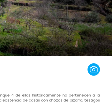
que 4 de ellas históricamente no pertenecen a la
existencia de casas con chozos de pizarra, testigos