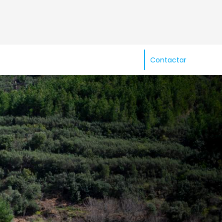
Contactar