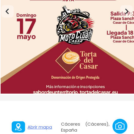
Cáceres (Cáceres),
Abrir mapa
España