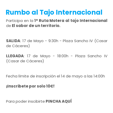
Rumbo al Tajo Internacional
Participa en la
1ª Ruta Motera al tajo Internacional
de
El sabor de un territorio.
SALIDA
: 17 de Mayo - 9:30h - Plaza Sancho IV (Casar
de Cáceres)
LLEGADA
: 17 de Mayo - 18:00h - Plaza Sancho IV
(Casar de Cáceres)
Fecha límite de inscripción el 14 de mayo a las 14:00h
¡Inscribete por solo 10€!
Para poder inscibirte
PINCHA AQUÍ