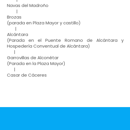
Navas del Madroño
|
Brozas
(parada en Plaza Mayor y castillo)
|
Alcántara
(Parada en el Puente Romano de Alcántara y
Hospedería Conventual de Alcántara)
|
Garrovillas de Alconétar
(Parada en la Plaza Mayor)
|
Casar de Cáceres