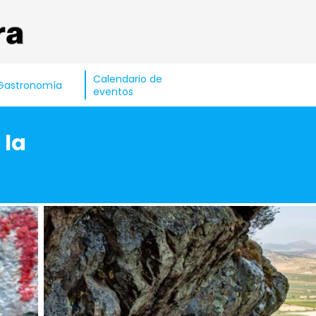
Calendario de
Gastronomía
eventos
 la