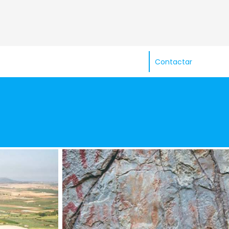
Contactar