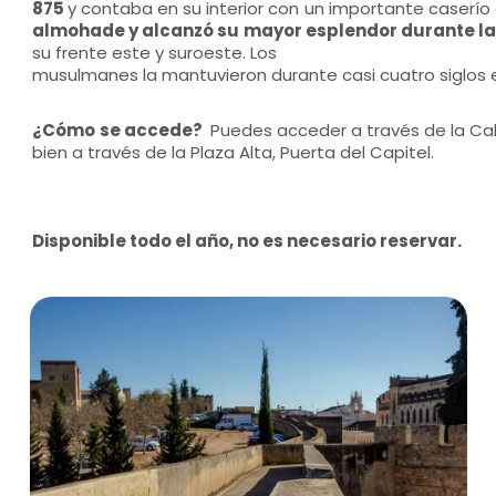
875
y contaba en su interior con un importante caserío
almohade y alcanzó su mayor esplendor durante la
su frente este y suroeste. Los
musulmanes la mantuvieron durante casi cuatro siglos e
¿Cómo
se accede?
Puedes acceder a través de la Call
bien a través de la Plaza Alta, Puerta del Capitel.
Disponible todo el año, no es necesario reservar.