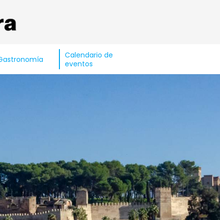
Calendario de
Gastronomía
eventos