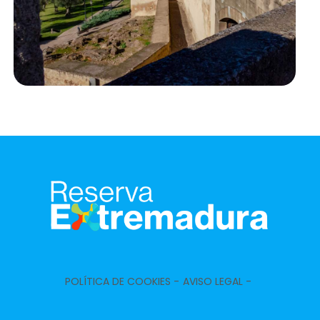
POLÍTICA DE COOKIES -
AVISO LEGAL -