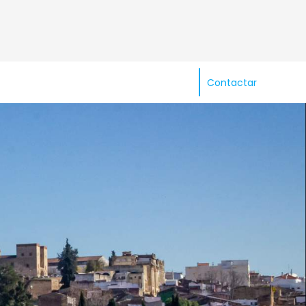
Contactar