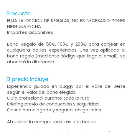
Producto
ELIJA LA OPCION DE REGALAR, NO ES NECESARIO PONER
NINGUNA FECHA
Importes disponibles
Bono Regalo de 50€, 100€ y 200€ para canjear en
cualquiera de las experiencias. Una vez aplicado el
bono regalo (mediante código que llega al email), se
abonará la diferencia.
El precio incluye
Experiencia guiada en buggy por el Valle del Jerte
según el valor del bono elegido
Guía profesional durante toda la ruta
Briefing previo de conducción y seguridad
Casco homologado y seguros obligatorios
Al realizar la compra recibirás dos bonos: