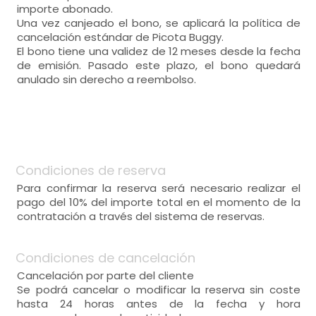
importe abonado.
Una vez canjeado el bono, se aplicará la política de
cancelación estándar de Picota Buggy.
El bono tiene una validez de 12 meses desde la fecha
de emisión. Pasado este plazo, el bono quedará
anulado sin derecho a reembolso.
Condiciones de reserva
Para confirmar la reserva será necesario realizar el
pago del 10% del importe total en el momento de la
contratación a través del sistema de reservas.
Condiciones de cancelación
Cancelación por parte del cliente
Se podrá cancelar o modificar la reserva sin coste
hasta 24 horas antes de la fecha y hora