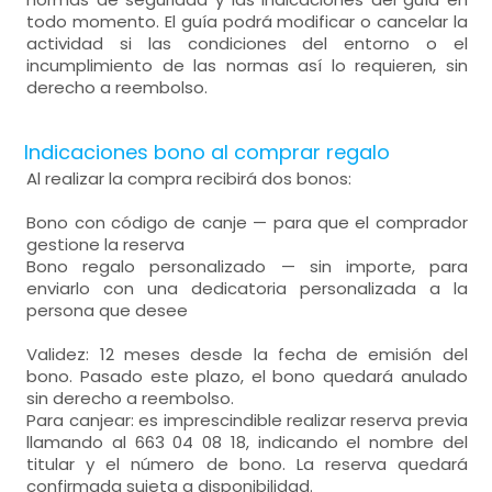
todo momento. El guía podrá modificar o cancelar la
actividad si las condiciones del entorno o el
incumplimiento de las normas así lo requieren, sin
derecho a reembolso.
Indicaciones bono al comprar regalo
Al realizar la compra recibirá dos bonos:
Bono con código de canje — para que el comprador
gestione la reserva
Bono regalo personalizado — sin importe, para
enviarlo con una dedicatoria personalizada a la
persona que desee
Validez: 12 meses desde la fecha de emisión del
bono. Pasado este plazo, el bono quedará anulado
sin derecho a reembolso.
Para canjear: es imprescindible realizar reserva previa
llamando al 663 04 08 18, indicando el nombre del
titular y el número de bono. La reserva quedará
confirmada sujeta a disponibilidad.