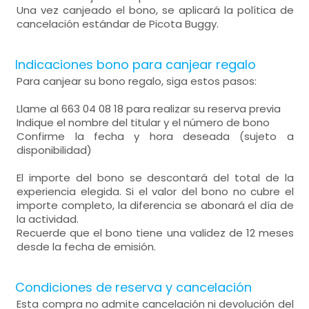
Una vez canjeado el bono, se aplicará la política de
cancelación estándar de Picota Buggy.
Indicaciones bono para canjear regalo
Para canjear su bono regalo, siga estos pasos:
Llame al 663 04 08 18 para realizar su reserva previa
Indique el nombre del titular y el número de bono
Confirme la fecha y hora deseada (sujeto a
disponibilidad)
El importe del bono se descontará del total de la
experiencia elegida. Si el valor del bono no cubre el
importe completo, la diferencia se abonará el día de
la actividad.
Recuerde que el bono tiene una validez de 12 meses
desde la fecha de emisión.
Condiciones de reserva y cancelación
Esta compra no admite cancelación ni devolución del