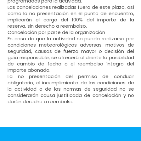
programadas para la actividad.
Las cancelaciones realizadas fuera de este plazo, así
como la no presentación en el punto de encuentro,
implicarán el cargo del 100% del importe de la
reserva, sin derecho a reembolso.
Cancelación por parte de la organización
En caso de que la actividad no pueda realizarse por
condiciones meteorológicas adversas, motivos de
seguridad, causas de fuerza mayor o decisión del
guía responsable, se ofrecerá al cliente la posibilidad
de cambio de fecha o el reembolso íntegro del
importe abonado.
La no presentación del permiso de conducir
obligatorio, el incumplimiento de las condiciones de
la actividad o de las normas de seguridad no se
considerarán causa justificada de cancelación y no
darán derecho a reembolso.