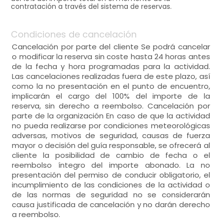
contratación a través del sistema de reservas.
Condiciones de cancelación
Cancelación por parte del cliente Se podrá cancelar
o modificar la reserva sin coste hasta 24 horas antes
de la fecha y hora programadas para la actividad.
Las cancelaciones realizadas fuera de este plazo, así
como la no presentación en el punto de encuentro,
implicarán el cargo del 100% del importe de la
reserva, sin derecho a reembolso. Cancelación por
parte de la organización En caso de que la actividad
no pueda realizarse por condiciones meteorológicas
adversas, motivos de seguridad, causas de fuerza
mayor o decisión del guía responsable, se ofrecerá al
cliente la posibilidad de cambio de fecha o el
reembolso íntegro del importe abonado. La no
presentación del permiso de conducir obligatorio, el
incumplimiento de las condiciones de la actividad o
de las normas de seguridad no se considerarán
causa justificada de cancelación y no darán derecho
a reembolso.