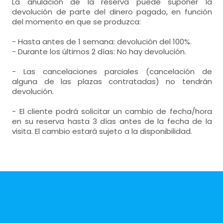
La anulación de la reserva puede suponer la
devolución de parte del dinero pagado, en función
del momento en que se produzca:
- Hasta antes de 1 semana: devolución del 100%.
- Durante los últimos 2 días: No hay devolución.
- Las cancelaciones parciales (cancelación de
alguna de las plazas contratadas) no tendrán
devolución.
- El cliente podrá solicitar un cambio de fecha/hora
en su reserva hasta 3 días antes de la fecha de la
visita. El cambio estará sujeto a la disponibilidad.