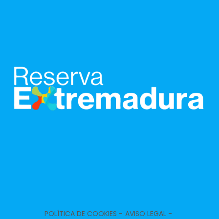
POLÍTICA DE COOKIES -
AVISO LEGAL -