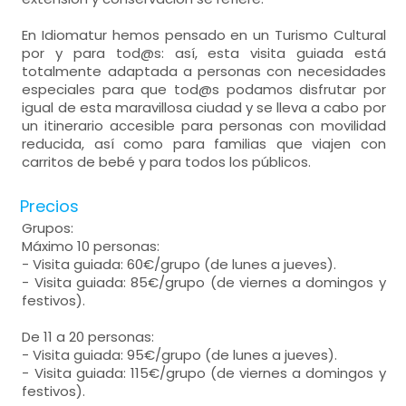
En Idiomatur hemos pensado en un Turismo Cultural
por y para tod@s: así, esta visita guiada está
totalmente adaptada a personas con necesidades
especiales para que tod@s podamos disfrutar por
igual de esta maravillosa ciudad y se lleva a cabo por
un itinerario accesible para personas con movilidad
reducida, así como para familias que viajen con
carritos de bebé y para todos los públicos.
Precios
Grupos:
Máximo 10 personas:
- Visita guiada: 60€/grupo (de lunes a jueves).
- Visita guiada: 85€/grupo (de viernes a domingos y
festivos).
De 11 a 20 personas:
- Visita guiada: 95€/grupo (de lunes a jueves).
- Visita guiada: 115€/grupo (de viernes a domingos y
festivos).