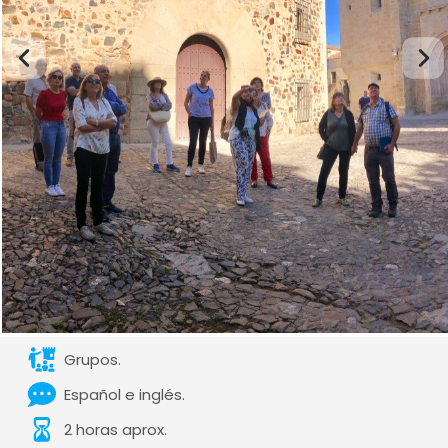
Grupos.
Español e inglés.
2 horas aprox.