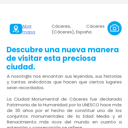
Abrir
Cáceres, Cáceres
mapa
(Cáceres), España
Descubre una nueva manera
de visitar esta preciosa
ciudad.
A nosotr@s nos encantan sus leyendas, sus historias
y tantas anécdotas que hacen que ciertos lugares
sean recordados.
La Ciudad Monumental de Cáceres fue declarada
Patrimonio de la Humanidad por la UNESCO hace más
de 30 años por el hecho de constituir uno de los
conjuntos monumentales de la Edad Media y el
Renacimiento más ricos del mundo en cuanto a
extensión y conservación se refiere.