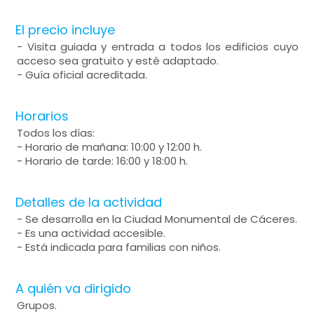
El precio incluye
- Visita guiada y entrada a todos los edificios cuyo
acceso sea gratuito y esté adaptado.
- Guía oficial acreditada.
Horarios
Todos los días:
- Horario de mañana: 10:00 y 12:00 h.
- Horario de tarde: 16:00 y 18:00 h.
Detalles de la actividad
- Se desarrolla en la Ciudad Monumental de Cáceres.
- Es una actividad accesible.
- Está indicada para familias con niños.
A quién va dirigido
Grupos.