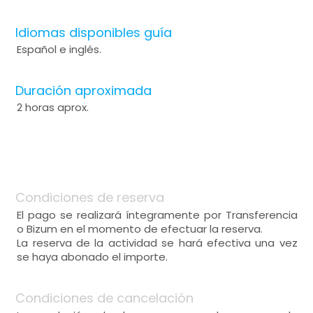
Idiomas disponibles guía
Español e inglés.
Duración aproximada
2 horas aprox.
Condiciones de reserva
El pago se realizará íntegramente por Transferencia
o Bizum en el momento de efectuar la reserva.
La reserva de la actividad se hará efectiva una vez
se haya abonado el importe.
Condiciones de cancelación