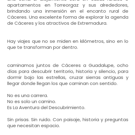
apartamentos en Torreorgaz y sus alrededores,
brindando una inmersión en el encanto rural de
Cáceres. Una excelente forma de explorar la agenda
de Cáceres y los atractivos de Extremadura.
Hay viajes que no se miden en kilómetros, sino en lo
que te transforman por dentro.
caminamos juntos de Cáceres a Guadalupe, ocho
días para descubrir territorio, historia y silencio, para
dormir bajo las estrellas, cruzar sierras antiguas y
llegar donde llegan los que caminan con sentido.
No es una carrera.
No es solo un camino.
Es La Aventura del Descubrimiento.
Sin prisas. Sin ruido. Con paisaje, historia y preguntas
que necesitan espacio.