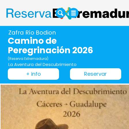
Zafra Río Bodion
Camino de
Peregrinación 2026
(Reserva Extremadura)
La Aventura del Descubrimiento
+ info
Reservar