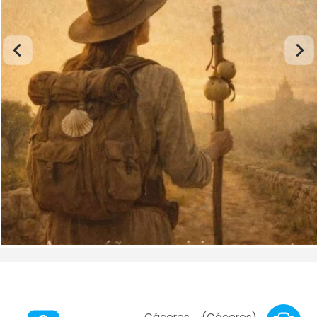
Cáceres (Cáceres),