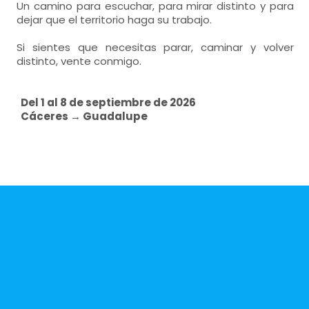
Un camino para escuchar, para mirar distinto y para
dejar que el territorio haga su trabajo.
Si sientes que necesitas parar, caminar y volver
distinto, vente conmigo.
Del 1 al 8 de septiembre de 2026
Cáceres → Guadalupe