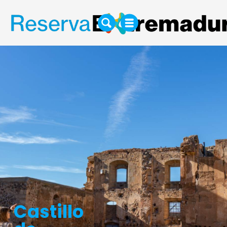
Castillo