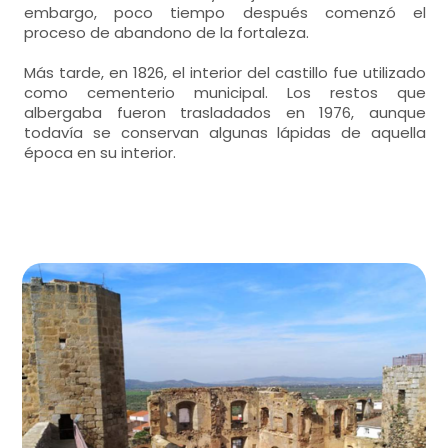
embargo, poco tiempo después comenzó el
proceso de abandono de la fortaleza.
Más tarde, en 1826, el interior del castillo fue utilizado
como cementerio municipal. Los restos que
albergaba fueron trasladados en 1976, aunque
todavía se conservan algunas lápidas de aquella
época en su interior.