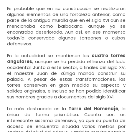
Es probable que en su construcción se reutilizaran
algunos elementos de una fortaleza anterior, como
parte de la antigua muralla que en el siglo XVI aún se
mencionaba como barbacana, aunque ya se
encontraba deteriorada. Aun así, en ese momento
todavía conservaba algunos torreones o cubos
defensivos.
En la actualidad se mantienen las
cuatro torres
angulares
, aunque se ha perdido el lienzo del lado
occidental. Junto a este sector, a finales del siglo XV,
el maestre Juan de Zúñiga mandó construir su
palacio. A pesar de estas transformaciones, las
torres conservan en gran medida su aspecto y
solidez originales, e incluso se han podido identificar
sus nombres gracias a documentos del siglo XVI.
La más destacada es la
Torre del Homenaje
, la
única de forma prismática. Cuenta con un
interesante sistema defensivo, ya que su puerta de
acceso se encuentra situada varios metros por