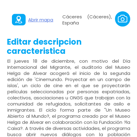
Cáceres (Cáceres),
Abrir mapa
España
Editar descripcion
caracteristica
El jueves 18 de diciembre, con motivo del Día
Internacional del Migrante, el auditorio del Museo
Helga de Alvear acogerá el inicio de la segunda
edición de 'Cinemundo. Proyectar en un campo de
islas', un ciclo de cine en el que se proyectarán
películas seleccionadas por personas expatriadas,
colectivos, asociaciones u ONGS que trabajan con la
comunidad de refugiados, solicitantes de asilo e
inmigrantes. El ciclo forma parte de "Un Museo
Abierto al Mundo?, el programa creado por el Museo
Helga de Alvear en colaboración con la Fundación ?la
Caixa?. A través de diversas actividades, el programa
busca abrir nuevos diálogos con la población