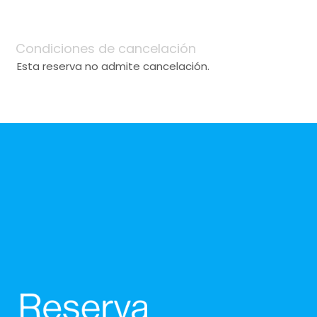
Condiciones de cancelación
Esta reserva no admite cancelación.