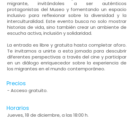
migrante, invitándoles a ser auténticos
protagonistas del Museo y fomentando un espacio
inclusivo para reflexionar sobre la diversidad y la
interculturalidad. Este evento busca no solo mostrar
historias de vida, sino también crear un ambiente de
escucha activa, inclusión y solidaridad.
La entrada es libre y gratuita hasta completar aforo.
Te invitamos a unirte a esta jornada para descubrir
diferentes perspectivas a través del cine y participar
en un diálogo enriquecedor sobre la experiencia de
los migrantes en el mundo contemporáneo.
Precios
- Acceso gratuito.
Horarios
Jueves, 18 de diciembre, a las 18:00 h.