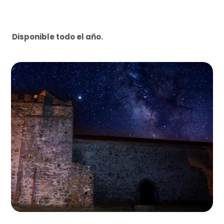
Disponible todo el año.