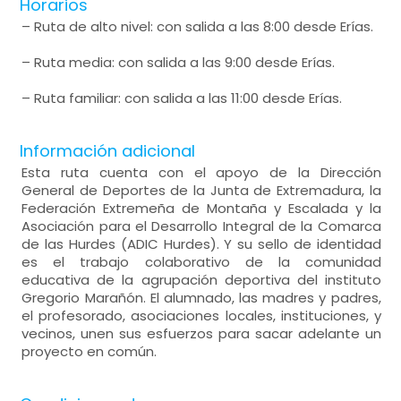
Horarios
– Ruta de alto nivel: con salida a las 8:00 desde Erías.
– Ruta media: con salida a las 9:00 desde Erías.
– Ruta familiar: con salida a las 11:00 desde Erías.
Información adicional
Esta ruta cuenta con el apoyo de la Dirección
General de Deportes de la Junta de Extremadura, la
Federación Extremeña de Montaña y Escalada y la
Asociación para el Desarrollo Integral de la Comarca
de las Hurdes (ADIC Hurdes). Y su sello de identidad
es el trabajo colaborativo de la comunidad
educativa de la agrupación deportiva del instituto
Gregorio Marañón. El alumnado, las madres y padres,
el profesorado, asociaciones locales, instituciones, y
vecinos, unen sus esfuerzos para sacar adelante un
proyecto en común.