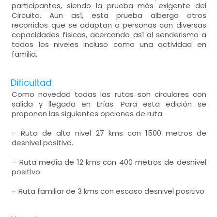
participantes, siendo la prueba más exigente del
Circuito. Aun así, esta prueba alberga otros
recorridos que se adaptan a personas con diversas
capacidades físicas, acercando así al senderismo a
todos los niveles incluso como una actividad en
familia.
Dificultad
Como novedad todas las rutas son circulares con
salida y llegada en Erías. Para esta edición se
proponen las siguientes opciones de ruta:
– Ruta de alto nivel 27 kms con 1500 metros de
desnivel positivo.
– Ruta media de 12 kms con 400 metros de desnivel
positivo.
– Ruta familiar de 3 kms con escaso desnivel positivo.