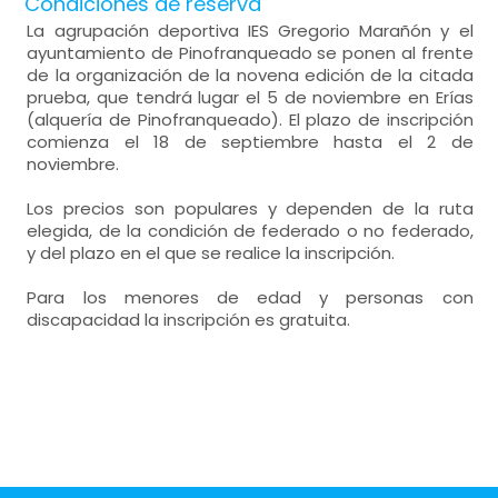
Condiciones de reserva
La agrupación deportiva IES Gregorio Marañón y el
ayuntamiento de Pinofranqueado se ponen al frente
de la organización de la novena edición de la citada
prueba, que tendrá lugar el 5 de noviembre en Erías
(alquería de Pinofranqueado). El plazo de inscripción
comienza el 18 de septiembre hasta el 2 de
noviembre.
Los precios son populares y dependen de la ruta
elegida, de la condición de federado o no federado,
y del plazo en el que se realice la inscripción.
Para los menores de edad y personas con
discapacidad la inscripción es gratuita.