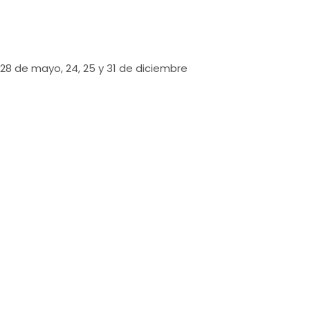
, 28 de mayo, 24, 25 y 31 de diciembre