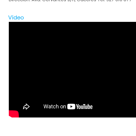
Vídeo