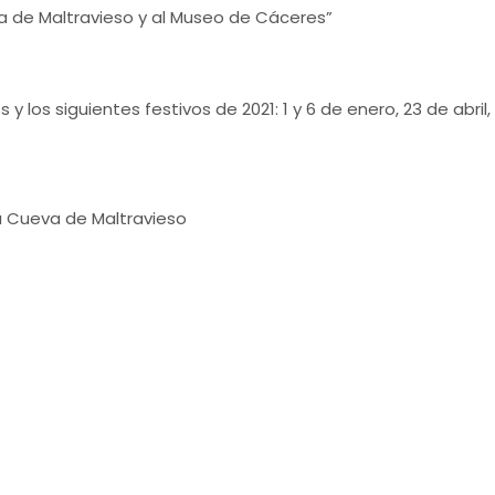
va de Maltravieso y al Museo de Cáceres”
y los siguientes festivos de 2021: 1 y 6 de enero, 23 de abril
a Cueva de Maltravieso