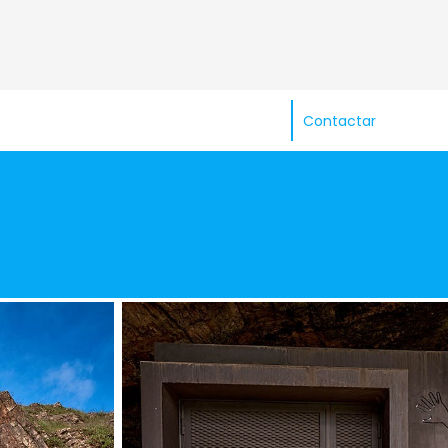
Contactar