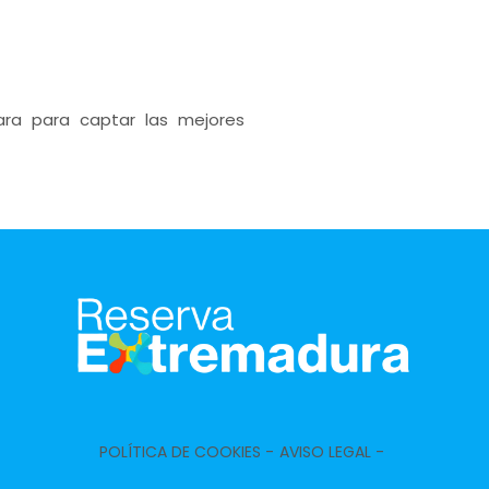
ra para captar las mejores
POLÍTICA DE COOKIES -
AVISO LEGAL -