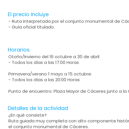
El precio incluye
- Ruta interpretada por el conjunto monumental de Cá
- Guía oficial titulado.
Horarios
Otoño/Invierno del 16 octubre a 30 de abril
- Todos los días a las 17:00 Horas
Primavera/verano 1 mayo a 15 octubre:
- Todos los días a las 20:00 Horas
Punto de encuentro: Plaza Mayor de Cáceres junto a la 
Detalles de la actividad
¿En qué consiste?
Ruta guiada muy completa con alto componente histórico
el conjunto monumental de Cáceres.