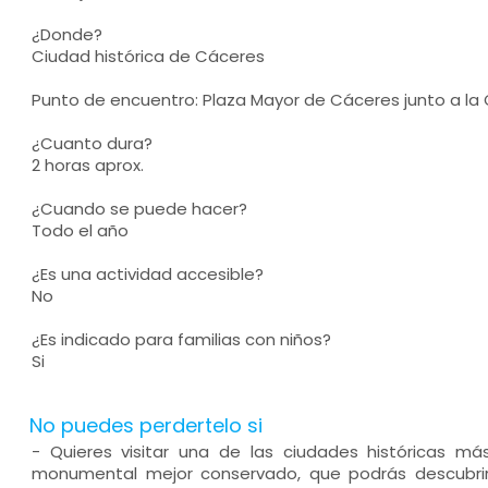
¿Donde?
Ciudad histórica de Cáceres
Punto de encuentro: Plaza Mayor de Cáceres junto a la 
¿Cuanto dura?
2 horas aprox.
¿Cuando se puede hacer?
Todo el año
¿Es una actividad accesible?
No
¿Es indicado para familias con niños?
Si
No puedes perdertelo si
- Quieres visitar una de las ciudades históricas m
monumental mejor conservado, que podrás descubri