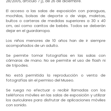
28/2005, artículo 7 j), de 26 de diciembre.
El acceso a las salas de exposición con paraguas,
mochilas, bolsas de deporte o de viaje, maletas,
bultos o carteras de medidas superiores a 30 x 40
cm, así como carritos de bebés. Todos se deberán
dejar en el guardarropa.
Los niños menores de 10 años han de ir siempre
acompañados de un adulto.
Se permite tomar fotografías en las salas con
cámaras de mano. No se permite el uso de flash ni
de trípodes.
No está permitida la reproducción o venta de
fotografías sin el permiso del Museo.
Se ruega no efectuar o recibir llamadas con los
teléfonos móviles en las salas de exposición y utilizar
los auriculares para disfrutar de aplicaciones móviles
con sonido.