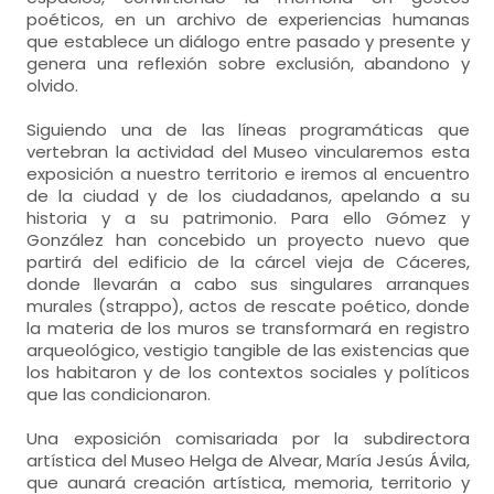
poéticos, en un archivo de experiencias humanas
que establece un diálogo entre pasado y presente y
genera una reflexión sobre exclusión, abandono y
olvido.
Siguiendo una de las líneas programáticas que
vertebran la actividad del Museo vincularemos esta
exposición a nuestro territorio e iremos al encuentro
de la ciudad y de los ciudadanos, apelando a su
historia y a su patrimonio. Para ello Gómez y
González han concebido un proyecto nuevo que
partirá del edificio de la cárcel vieja de Cáceres,
donde llevarán a cabo sus singulares arranques
murales (strappo), actos de rescate poético, donde
la materia de los muros se transformará en registro
arqueológico, vestigio tangible de las existencias que
los habitaron y de los contextos sociales y políticos
que las condicionaron.
Una exposición comisariada por la subdirectora
artística del Museo Helga de Alvear, María Jesús Ávila,
que aunará creación artística, memoria, territorio y