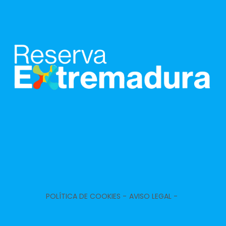
POLÍTICA DE COOKIES -
AVISO LEGAL -