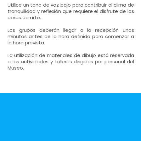
Utilice un tono de voz bajo para contribuir al clima de
tranquilidad y reflexión que requiere el disfrute de las
obras de arte.
Los grupos deberán llegar a la recepción unos
minutos antes de la hora definida para comenzar a
la hora prevista.
La utilización de materiales de dibujo está reservada
a las actividades y talleres dirigidos por personal del
Museo.