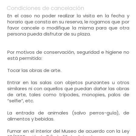
Condiciones de cancelación
En el caso no poder realizar la visita en la fecha y
horario que consta en su reserva, le rogamos que por
favor cancele o modifique la misma para que otra
persona pueda disfrutar de su plaza.
Por motivos de conservación, seguridad e higiene no
está permitido:
Tocar las obras de arte.
Entrar en las salas con objetos punzantes u otros
similares ni con aquellos que puedan dañar las obras
de arte, tales como trípodes, monopies, palos de
“selfie”, etc.
La entrada de animales (salvo perros-guía), de
alimentos y bebidas.
Fumar en el interior del Museo de acuerdo con la Ley