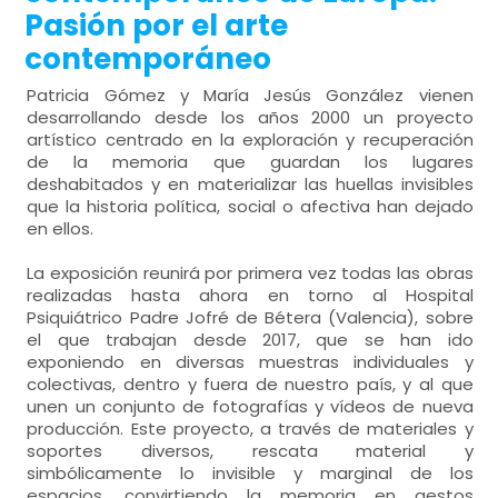
Pasión por el arte
contemporáneo
Patricia Gómez y María Jesús González vienen
desarrollando desde los años 2000 un proyecto
artístico centrado en la exploración y recuperación
de la memoria que guardan los lugares
deshabitados y en materializar las huellas invisibles
que la historia política, social o afectiva han dejado
en ellos.
La exposición reunirá por primera vez todas las obras
realizadas hasta ahora en torno al Hospital
Psiquiátrico Padre Jofré de Bétera (Valencia), sobre
el que trabajan desde 2017, que se han ido
exponiendo en diversas muestras individuales y
colectivas, dentro y fuera de nuestro país, y al que
unen un conjunto de fotografías y vídeos de nueva
producción. Este proyecto, a través de materiales y
soportes diversos, rescata material y
simbólicamente lo invisible y marginal de los
espacios, convirtiendo la memoria en gestos