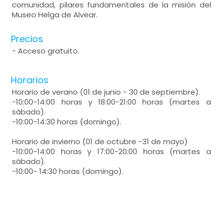
comunidad, pilares fundamentales de la misión del
Museo Helga de Alvear.
Precios
- Acceso gratuito.
Horarios
Horario de verano (01 de junio - 30 de septiembre).
-10:00-14:00 horas y 18:00-21:00 horas (martes a
sábado).
-10:00-14:30 horas (domingo).
Horario de invierno (01 de octubre -31 de mayo)
-10:00-14:00 horas y 17:00-20:00 horas (martes a
sábado).
-10:00- 14:30 horas (domingo).