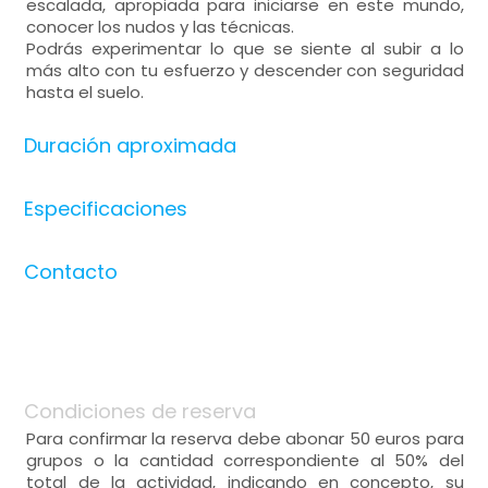
escalada, apropiada para iniciarse en este mundo,
conocer los nudos y las técnicas.
Podrás experimentar lo que se siente al subir a lo
más alto con tu esfuerzo y descender con seguridad
hasta el suelo.
Duración aproximada
Especificaciones
Contacto
Condiciones de reserva
Para confirmar la reserva debe abonar 50 euros para
grupos o la cantidad correspondiente al 50% del
total de la actividad, indicando en concepto, su