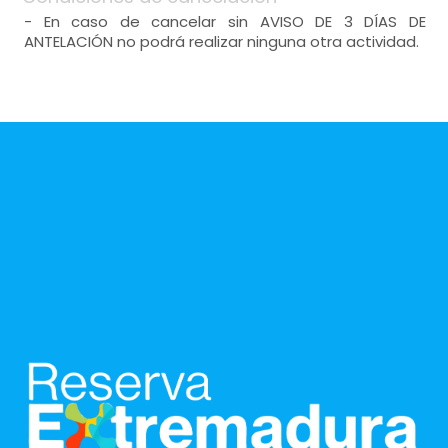
- En caso de cancelar sin AVISO DE 3 DÍAS DE
ANTELACIÓN no podrá realizar ninguna otra actividad.