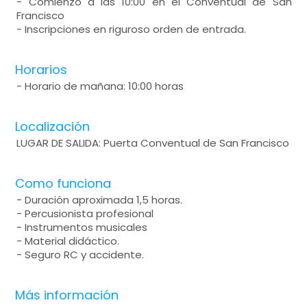
- Comienzo a las 10:00 en el Conventual de San
Francisco
- Inscripciones en riguroso orden de entrada.
Horarios
- Horario de mañana: 10:00 horas
Localización
LUGAR DE SALIDA: Puerta Conventual de San Francisco
Como funciona
- Duración aproximada 1,5 horas.
- Percusionista profesional
- Instrumentos musicales
- Material didáctico.
- Seguro RC y accidente.
Más información