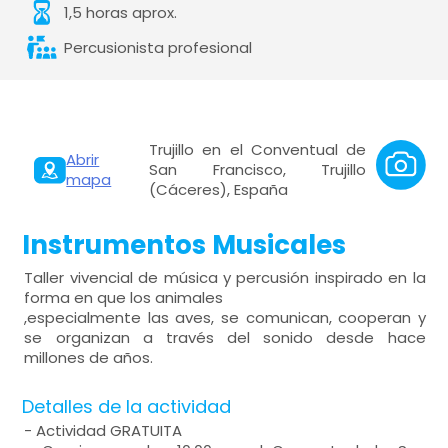
1,5 horas aprox.
Percusionista profesional
Trujillo en el Conventual de
Abrir
San Francisco, Trujillo
mapa
(Cáceres), España
Instrumentos Musicales
Taller vivencial de música y percusión inspirado en la
forma en que los animales
,especialmente las aves, se comunican, cooperan y
se organizan a través del sonido desde hace
millones de años.
Detalles de la actividad
- Actividad GRATUITA