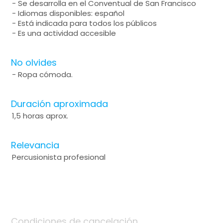
- Se desarrolla en el Conventual de San Francisco
- Idiomas disponibles: español
- Está indicada para todos los públicos
- Es una actividad accesible
No olvides
- Ropa cómoda.
Duración aproximada
1,5 horas aprox.
Relevancia
Percusionista profesional
Condiciones de cancelación