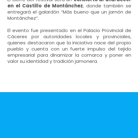
en el Castillo de Montánchez
, donde también se
entregará el galardón “Más bueno que un jamón de
Montánchez”.
El evento fue presentado en el Palacio Provincial de
Cáceres por autoridades locales y provinciales,
quienes destacaron que la iniciativa nace del propio
pueblo y cuenta con un fuerte impulso del tejido
empresarial para dinamizar la comarca y poner en
valor su identidad y tradición jamonera.