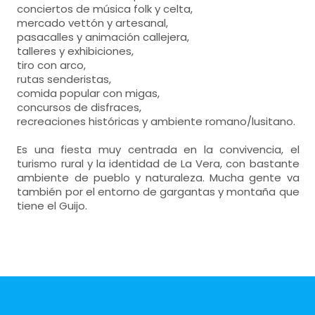
conciertos de música folk y celta,
mercado vettón y artesanal,
pasacalles y animación callejera,
talleres y exhibiciones,
tiro con arco,
rutas senderistas,
comida popular con migas,
concursos de disfraces,
recreaciones históricas y ambiente romano/lusitano.
Es una fiesta muy centrada en la convivencia, el
turismo rural y la identidad de La Vera, con bastante
ambiente de pueblo y naturaleza. Mucha gente va
también por el entorno de gargantas y montaña que
tiene el Guijo.