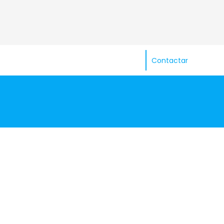
Contactar