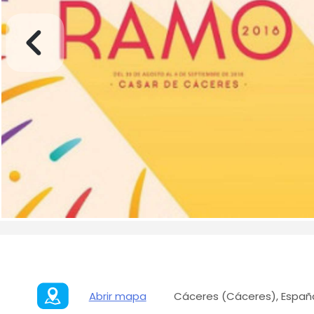
Abrir mapa
Cáceres (Cáceres), Españ