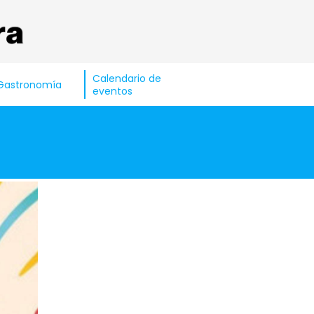
Calendario de
Gastronomía
eventos