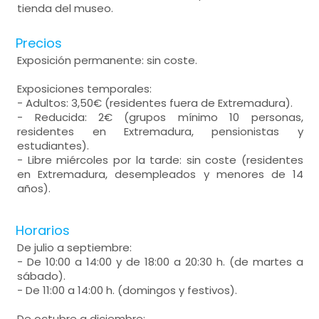
tienda del museo.
Precios
Exposición permanente: sin coste.
Exposiciones temporales:
- Adultos: 3,50€ (residentes fuera de Extremadura).
- Reducida: 2€ (grupos mínimo 10 personas,
residentes en Extremadura, pensionistas y
estudiantes).
- Libre miércoles por la tarde: sin coste (residentes
en Extremadura, desempleados y menores de 14
años).
Horarios
De julio a septiembre:
- De 10:00 a 14:00 y de 18:00 a 20:30 h. (de martes a
sábado).
- De 11:00 a 14:00 h. (domingos y festivos).
De octubre a diciembre: