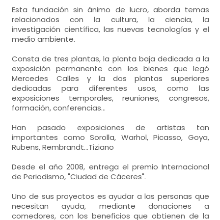
Esta fundación sin ánimo de lucro, aborda temas
relacionados con la cultura, la ciencia, la
investigación científica, las nuevas tecnologías y el
medio ambiente.
Consta de tres plantas, la planta baja dedicada a la
exposición permanente con los bienes que legó
Mercedes Calles y la dos plantas superiores
dedicadas para diferentes usos, como las
exposiciones temporales, reuniones, congresos,
formación, conferencias...
Han pasado exposiciones de artistas tan
importantes como Sorolla, Warhol, Picasso, Goya,
Rubens, Rembrandt...Tiziano
Desde el año 2008, entrega el premio Internacional
de Periodismo, "Ciudad de Cáceres".
Uno de sus proyectos es ayudar a las personas que
necesitan ayuda, mediante donaciones a
comedores, con los beneficios que obtienen de la