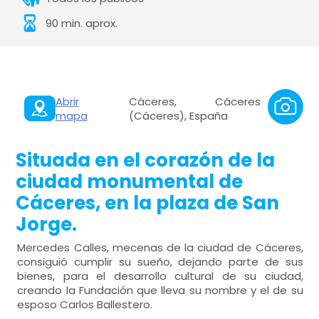
90 min. aprox.
Abrir
Cáceres, Cáceres
mapa
(Cáceres), España
Situada en el corazón de la
ciudad monumental de
Cáceres, en la plaza de San
Jorge.
Mercedes Calles, mecenas de la ciudad de Cáceres,
consiguió cumplir su sueño, dejando parte de sus
bienes, para el desarrollo cultural de su ciudad,
creando la Fundación que lleva su nombre y el de su
esposo Carlos Ballestero.