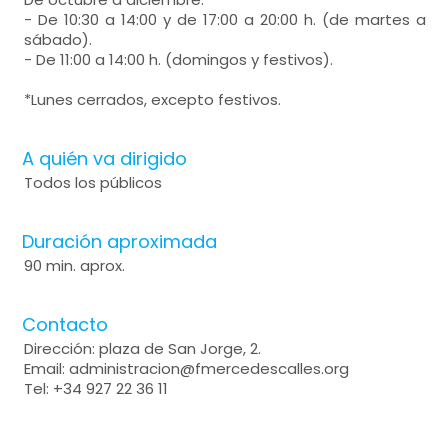
- De 10:30 a 14:00 y de 17:00 a 20:00 h. (de martes a
sábado).
- De 11:00 a 14:00 h. (domingos y festivos).
*Lunes cerrados, excepto festivos.
A quién va dirigido
Todos los públicos
Duración aproximada
90 min. aprox.
Contacto
Dirección: plaza de San Jorge, 2.
Email: administracion@fmercedescalles.org
Tel: +34 927 22 36 11