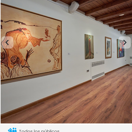
Todos los públicos