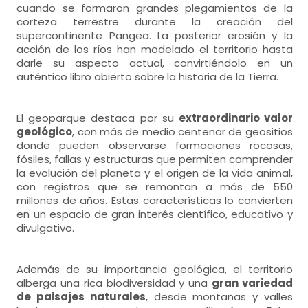
cuando se formaron grandes plegamientos de la
corteza terrestre durante la creación del
supercontinente Pangea. La posterior erosión y la
acción de los ríos han modelado el territorio hasta
darle su aspecto actual, convirtiéndolo en un
auténtico libro abierto sobre la historia de la Tierra.
El geoparque destaca por su
extraordinario valor
geológico
, con más de medio centenar de geositios
donde pueden observarse formaciones rocosas,
fósiles, fallas y estructuras que permiten comprender
la evolución del planeta y el origen de la vida animal,
con registros que se remontan a más de 550
millones de años. Estas características lo convierten
en un espacio de gran interés científico, educativo y
divulgativo.
Además de su importancia geológica, el territorio
alberga una rica biodiversidad y una
gran variedad
de paisajes naturales
, desde montañas y valles