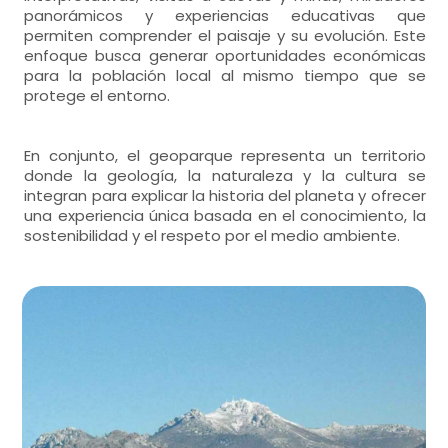
panorámicos y experiencias educativas que
permiten comprender el paisaje y su evolución. Este
enfoque busca generar oportunidades económicas
para la población local al mismo tiempo que se
protege el entorno.
En conjunto, el geoparque representa un territorio
donde la geología, la naturaleza y la cultura se
integran para explicar la historia del planeta y ofrecer
una experiencia única basada en el conocimiento, la
sostenibilidad y el respeto por el medio ambiente.