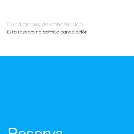
Condiciones de cancelación
Esta reserva no admite cancelación.