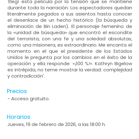
'Elegí esta película por la tensión que se mantiene
durante toda la narración. Los espectadores quedan
literalmente pegados a sus asientos hasta conocer
el desenlace de un hecho histórico (la búsqueda y
eliminación de Bin Laden). El personaje femenino de
la «unidad de búsqueda» que encontró el escondite
del terrorista, con una fe y una soledad absolutas,
como una misionera, es extraordinario. Me encanta el
momento en el que el presidente de los Estados
Unidos le pregunta por los cambios en el éxito de la
operación y ella responde: «¡100 %!». Kathryn Bigelow
es intrépida, no teme mostrar la verdad: complejidad
y contradicción'.
Precios
- Acceso gratuito.
Horarios
Jueves, 19 de febrero de 2026, a las 18:00 h.