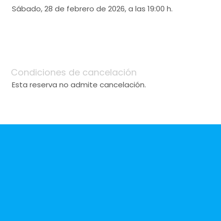
Sábado, 28 de febrero de 2026, a las 19:00 h.
Condiciones de cancelación
Esta reserva no admite cancelación.