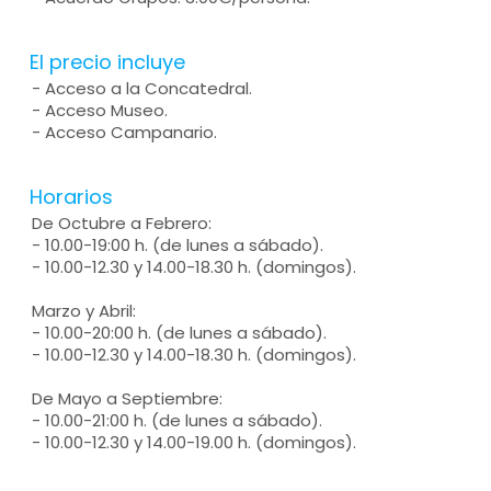
El precio incluye
- Acceso a la Concatedral.
- Acceso Museo.
- Acceso Campanario.
Horarios
De Octubre a Febrero:
- 10.00-19:00 h. (de lunes a sábado).
- 10.00-12.30 y 14.00-18.30 h. (domingos).
Marzo y Abril:
- 10.00-20:00 h. (de lunes a sábado).
- 10.00-12.30 y 14.00-18.30 h. (domingos).
De Mayo a Septiembre:
- 10.00-21:00 h. (de lunes a sábado).
- 10.00-12.30 y 14.00-19.00 h. (domingos).