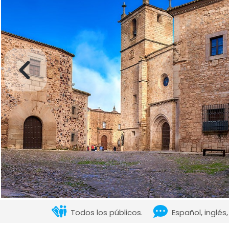
Todos los públicos.
Español, inglés