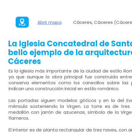
Abrir mapa
Cáceres, Cáceres (Cácere
La Iglesia Concatedral de Sant
bello ejemplo de la arquitectur
Cáceres
Es la Iglesia más importante de la ciudad de estilo Rom
ya que aunque la obra principal fue construida entre 
conserva elementos como los canecillos sobre las 
indican una construcción inicial en estilo románico.
Las portadas siguen modelos góticos y en la del Ev
ménsula sosteniendo la Virgen. La torre es de tres 
medallón con jarrón de azucenas, símbolo de la Virg
flameros.
El interior es de planta rectangular de tres naves, co