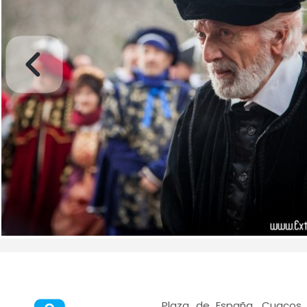
Plaza de España, Cuacos 