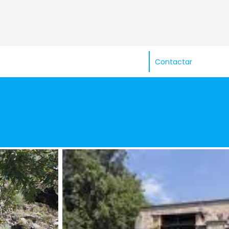
Contactar