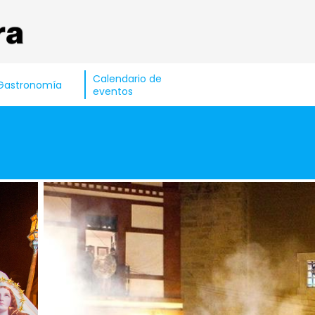
Calendario de
Gastronomía
eventos