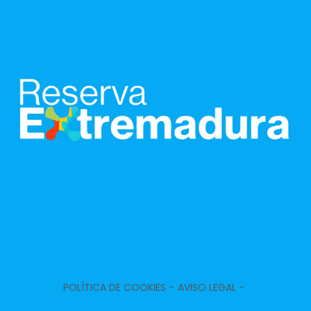
POLÍTICA DE COOKIES -
AVISO LEGAL -