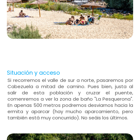
Situación y acceso
Si recorremos el valle de sur a norte, pasaremos por
Cabezuela a mitad de camino. Pues bien, justa al
salir de esta población y cruzar el puente,
comenremos a ver la zona de baño "La Pesquerona".
En apenas 500 metros podremos desviarnos hacia la
ermita y aparcar (hay mucho aparcamiento, pero
también está muy concurrido). No seáis los últimos.