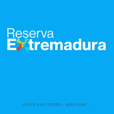
POLÍTICA DE COOKIES -
AVISO LEGAL -