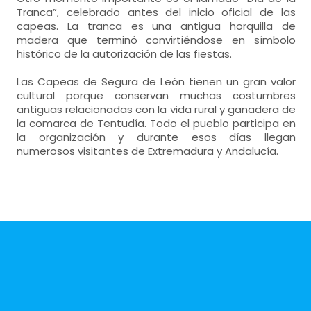
Tranca”, celebrado antes del inicio oficial de las
capeas. La tranca es una antigua horquilla de
madera que terminó convirtiéndose en símbolo
histórico de la autorización de las fiestas.
Las Capeas de Segura de León tienen un gran valor
cultural porque conservan muchas costumbres
antiguas relacionadas con la vida rural y ganadera de
la comarca de Tentudía. Todo el pueblo participa en
la organización y durante esos días llegan
numerosos visitantes de Extremadura y Andalucía.