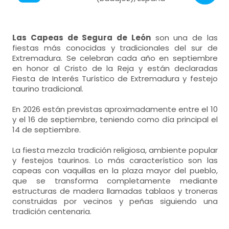
Las Capeas de Segura de León
son una de las
fiestas más conocidas y tradicionales del sur de
Extremadura. Se celebran cada año en septiembre
en honor al Cristo de la Reja y están declaradas
Fiesta de Interés Turístico de Extremadura y festejo
taurino tradicional.
En 2026 están previstas aproximadamente entre el 10
y el 16 de septiembre, teniendo como día principal el
14 de septiembre.
La fiesta mezcla tradición religiosa, ambiente popular
y festejos taurinos. Lo más característico son las
capeas con vaquillas en la plaza mayor del pueblo,
que se transforma completamente mediante
estructuras de madera llamadas tablaos y troneras
construidas por vecinos y peñas siguiendo una
tradición centenaria.