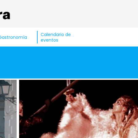
Calendario de
Gastronomía
eventos