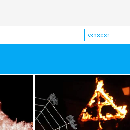
Contactar