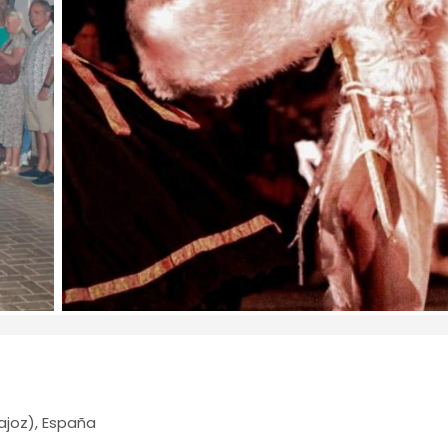
joz), España