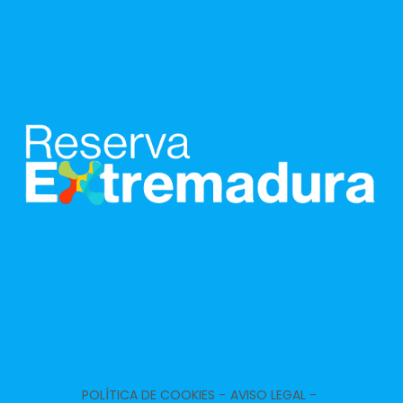
POLÍTICA DE COOKIES -
AVISO LEGAL -