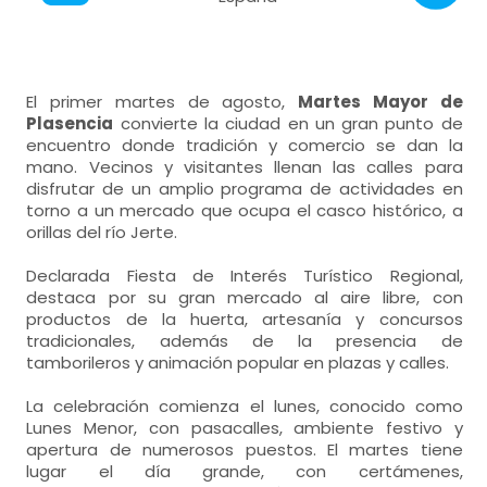
El primer martes de agosto,
Martes Mayor de
Plasencia
convierte la ciudad en un gran punto de
encuentro donde tradición y comercio se dan la
mano. Vecinos y visitantes llenan las calles para
disfrutar de un amplio programa de actividades en
torno a un mercado que ocupa el casco histórico, a
orillas del río Jerte.
Declarada Fiesta de Interés Turístico Regional,
destaca por su gran mercado al aire libre, con
productos de la huerta, artesanía y concursos
tradicionales, además de la presencia de
tamborileros y animación popular en plazas y calles.
La celebración comienza el lunes, conocido como
Lunes Menor, con pasacalles, ambiente festivo y
apertura de numerosos puestos. El martes tiene
lugar el día grande, con certámenes,