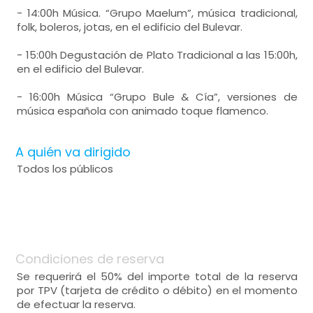
- 14:00h Música. “Grupo Maelum”, música tradicional,
folk, boleros, jotas, en el edificio del Bulevar.
- 15:00h Degustación de Plato Tradicional a las 15:00h,
en el edificio del Bulevar.
- 16:00h Música “Grupo Bule & Cía”, versiones de
música española con animado toque flamenco.
A quién va dirigido
Todos los públicos
Condiciones de reserva
Se requerirá el 50% del importe total de la reserva
por TPV (tarjeta de crédito o débito) en el momento
de efectuar la reserva.