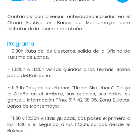
Contamos con diversas actividades incluidas en el
Otoño Festivo en Baños de Montemayor para
disfrutar de la esencia del otoño.
Programa
- 9:30h Ruta de los Cesteros, salida de la Oficina de
Turismo de Baños.
- 10:30h a 11:30h Visitas guiadas a las termas. Salida
patio del Balneario.
- 11:30h Dibujantes Urbanos “Urban Sketchers”. Dibuja
el Otoño en el Ambroz, sus pueblos, sus calles, su
gente,… Información Tfno. 617 42 38 35. Zona Bulevar,
Baños de Montemayor.
- 11:30 y 12:30h Visitas guiadas, dos pases el primero a
las 11:30 y el segundo a las 12:30h, salidas desde el
Bulevar.