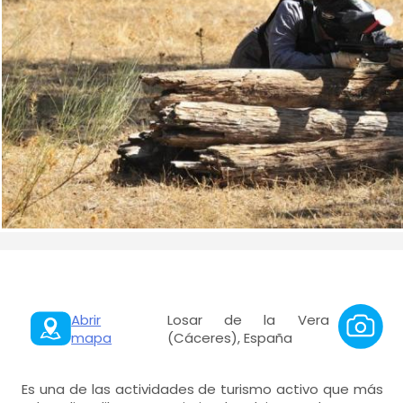
Abrir
Losar de la Vera
mapa
(Cáceres), España
Es una de las actividades de turismo activo que más