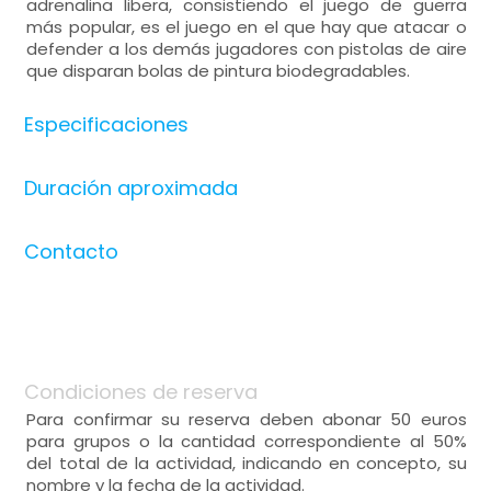
adrenalina libera, consistiendo el juego de guerra
más popular, es el juego en el que hay que atacar o
defender a los demás jugadores con pistolas de aire
que disparan bolas de pintura biodegradables.
Especificaciones
Duración aproximada
Contacto
Condiciones de reserva
Para confirmar su reserva deben abonar 50 euros
para grupos o la cantidad correspondiente al 50%
del total de la actividad, indicando en concepto, su
nombre y la fecha de la actividad.