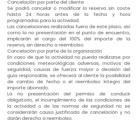
Cancelación por parte del cliente
Se podrá cancelar o modificar la reserva sin coste
hasta 24 horas antes de la fecha y hora
programadas para la actividad.
Las cancelaciones realizadas fuera de este plazo, así
como la no presentación en el punto de encuentro,
implicarán el cargo del 100% del importe de la
reserva, sin derecho a reembolso.
Cancelación por parte de la organización
En caso de que la actividad no pueda realizarse por
condiciones meteorológicas adversas, motivos de
seguridad, causas de fuerza mayor o decisión del
guía responsable, se ofrecerá al cliente la posibilidad
de cambio de fecha o el reembolso íntegro del
importe abonado.
La no presentación del permiso de conducir
obligatorio, el incumplimiento de las condiciones de
la actividad o de las normas de seguridad no se
considerarán causa justificada de cancelación y no
darán derecho a reembolso.