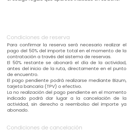
Condiciones de reserva
Para confirmar la reserva será necesario realizar el
pago del 50% del importe total en el momento de la
contratación a través del sistema de reservas.
El 50% restante se abonará el día de la actividad,
antes del inicio de la ruta, directamente en el punto
de encuentro.
El pago pendiente podrá realizarse mediante Bizum,
tarjeta bancaria (TPV) o efectivo.
La no realización del pago pendiente en el momento
indicado podrá dar lugar a la cancelación de la
actividad, sin derecho a reembolso del importe ya
abonado.
Condiciones de cancelación