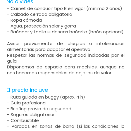
No olvides
- Carnet de conducir tipo B en vigor (mínimo 2 años)
- Calzado cerrado obligatorio
- Ropa cómoda
- Agua, protección solar y gorra
- Bañador y toalla si deseas bañarte (baño opcional)
Avisar previamente de alergias o intolerancias
alimentarias para adaptar el aperitivo
Respetar las normas de seguridad indicadas por el
guía
Disponemos de espacio para mochilas, aunque no
nos hacemos responsables de objetos de valor.
El precio incluye
- Ruta guiada en buggy (aprox. 4 h)
- Guía profesional
- Briefing previo de seguridad
- Seguros obligatorios
- Combustible
- Paradas en zonas de baño (si las condiciones lo