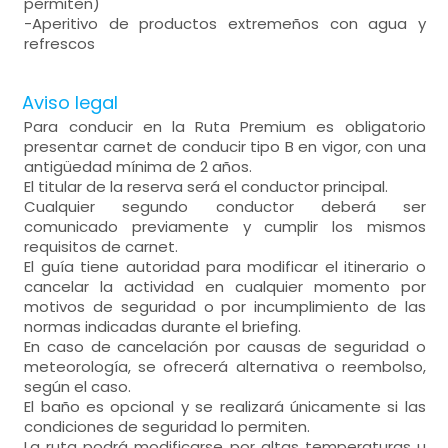
permiten)
-Aperitivo de productos extremeños con agua y
refrescos
Aviso legal
Para conducir en la Ruta Premium es obligatorio
presentar carnet de conducir tipo B en vigor, con una
antigüedad mínima de 2 años.
El titular de la reserva será el conductor principal.
Cualquier segundo conductor deberá ser
comunicado previamente y cumplir los mismos
requisitos de carnet.
El guía tiene autoridad para modificar el itinerario o
cancelar la actividad en cualquier momento por
motivos de seguridad o por incumplimiento de las
normas indicadas durante el briefing.
En caso de cancelación por causas de seguridad o
meteorología, se ofrecerá alternativa o reembolso,
según el caso.
El baño es opcional y se realizará únicamente si las
condiciones de seguridad lo permiten.
La ruta podrá modificarse por altas temperaturas u