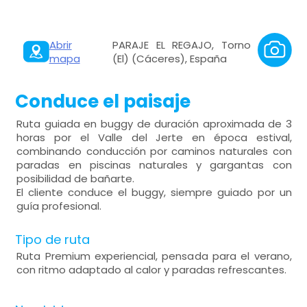
Abrir
PARAJE EL REGAJO, Torno
mapa
(El) (Cáceres), España
Conduce el paisaje
Ruta guiada en buggy de duración aproximada de 3
horas por el Valle del Jerte en época estival,
combinando conducción por caminos naturales con
paradas en piscinas naturales y gargantas con
posibilidad de bañarte.
El cliente conduce el buggy, siempre guiado por un
guía profesional.
Tipo de ruta
Ruta Premium experiencial, pensada para el verano,
con ritmo adaptado al calor y paradas refrescantes.