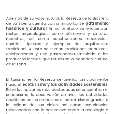
Además de su valor natural, la Reserva de la Biosfera
de La Siberia cuenta con un importante
patrimonio
histórico y cultural
. En su territorio se encuentran
restos arqueológicos como dólmenes y pinturas
rupestres, así como construcciones medievales,
castillos, iglesias y ejemplos de arquitectura
tradicional. A esto se suman tradiciones populares,
celebraciones y una gastronomía vinculada a los
productos locales, que refuerzan la identidad cultural
de la zona.
El turismo en la Reserva se orienta principalmente
hacia el
ecoturismo y las actividades sostenibles
.
Entre las opciones más destacadas se encuentran el
senderismo, la observación de aves, las actividades
acuáticas en los embalses, el astroturismo gracias a
la calidad de sus cielos, así como experiencias
relacionadas con la naturaleza como la micología o