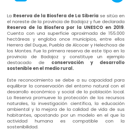
La
Reserva de la Biosfera de La Siberia
se sitúa en
el noreste de la provincia de Badajoz y fue declarada
Reserva de la Biosfera por la UNESCO en 2019
.
Cuenta con una superficie aproximada de 155.000
hectáreas y engloba once municipios, entre ellos
Herrera del Duque, Puebla de Alcocer y Helechosa de
los Montes. Fue la primera reserva de este tipo en la
provincia de Badajoz y constituye un ejemplo
destacado de
conservación y desarrollo
sostenible en el medio rural.
Este reconocimiento se debe a su capacidad para
equilibrar la conservación del entorno natural con el
desarrollo económico y social de la población local.
La Reserva promueve la protección de los recursos
naturales, la investigación científica, la educación
ambiental y la mejora de la calidad de vida de sus
habitantes, apostando por un modelo en el que la
actividad humana es compatible con la
sostenibilidad.