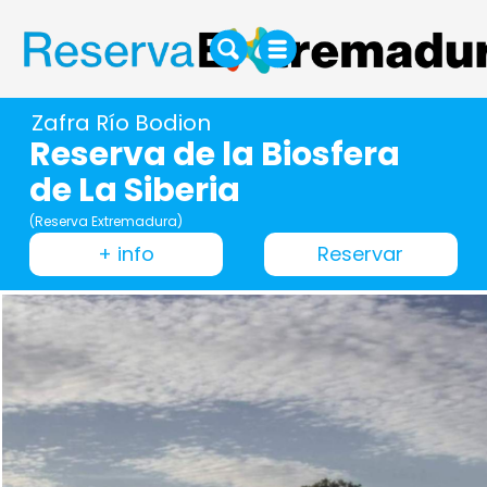
Zafra Río Bodion
Reserva de la Biosfera
de La Siberia
(Reserva Extremadura)
+ info
Reservar