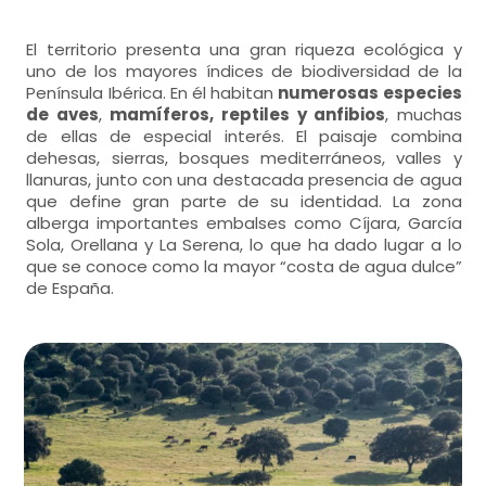
El territorio presenta una gran riqueza ecológica y
uno de los mayores índices de biodiversidad de la
Península Ibérica. En él habitan
numerosas especies
de aves
,
mamíferos, reptiles y anfibios
, muchas
de ellas de especial interés. El paisaje combina
dehesas, sierras, bosques mediterráneos, valles y
llanuras, junto con una destacada presencia de agua
que define gran parte de su identidad. La zona
alberga importantes embalses como Cíjara, García
Sola, Orellana y La Serena, lo que ha dado lugar a lo
que se conoce como la mayor “costa de agua dulce”
de España.