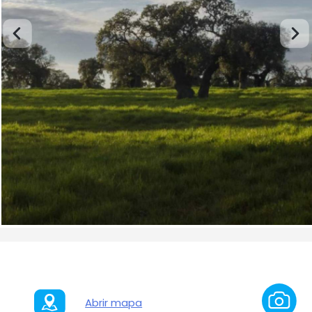
Abrir mapa