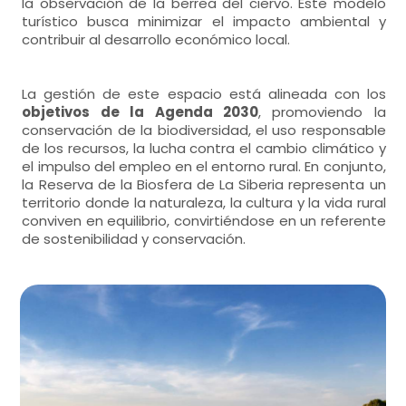
la observación de la berrea del ciervo. Este modelo
turístico busca minimizar el impacto ambiental y
contribuir al desarrollo económico local.
La gestión de este espacio está alineada con los
objetivos de la Agenda 2030
, promoviendo la
conservación de la biodiversidad, el uso responsable
de los recursos, la lucha contra el cambio climático y
el impulso del empleo en el entorno rural. En conjunto,
la Reserva de la Biosfera de La Siberia representa un
territorio donde la naturaleza, la cultura y la vida rural
conviven en equilibrio, convirtiéndose en un referente
de sostenibilidad y conservación.