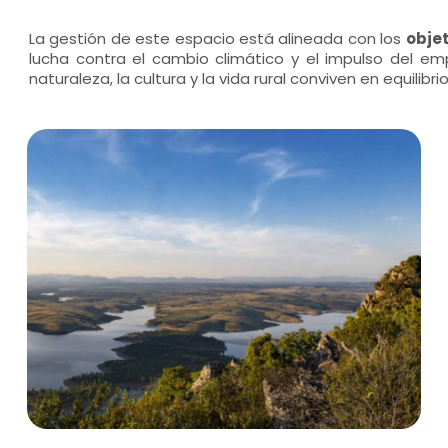
La gestión de este espacio está alineada con los
obje
lucha contra el cambio climático y el impulso del empl
naturaleza, la cultura y la vida rural conviven en equilib