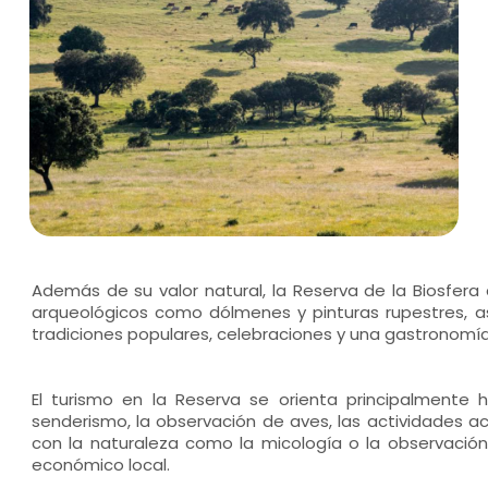
Además de su valor natural, la Reserva de la Biosfer
arqueológicos como dólmenes y pinturas rupestres, así
tradiciones populares, celebraciones y una gastronomía v
El turismo en la Reserva se orienta principalmente 
senderismo, la observación de aves, las actividades ac
con la naturaleza como la micología o la observación 
económico local.