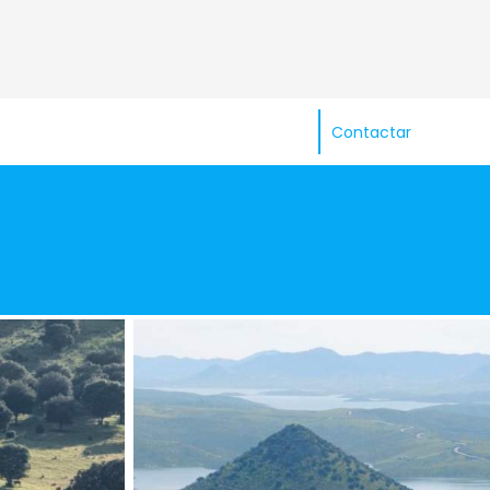
Contactar