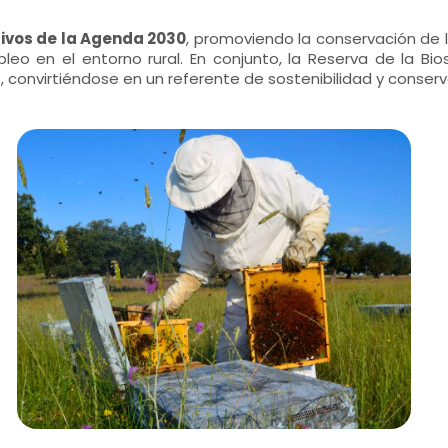
tivos de la Agenda 2030
, promoviendo la conservación de la
eo en el entorno rural. En conjunto, la Reserva de la Bios
rio, convirtiéndose en un referente de sostenibilidad y conserv