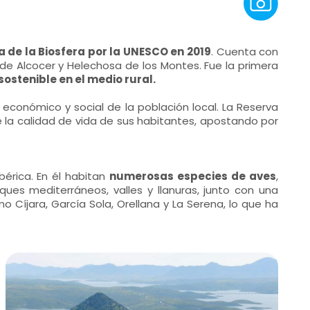
 de la Biosfera por la UNESCO en 2019
. Cuenta con
de Alcocer y Helechosa de los Montes. Fue la primera
sostenible en el medio rural.
 económico y social de la población local. La Reserva
de la calidad de vida de sus habitantes, apostando por
bérica. En él habitan
numerosas especies de aves
,
ques mediterráneos, valles y llanuras, junto con una
íjara, García Sola, Orellana y La Serena, lo que ha