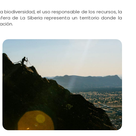
 biodiversidad, el uso responsable de los recursos, la
fera de La Siberia representa un territorio donde la
ación.