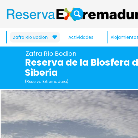
Zafra Río Bodion
Actividades
Alojamiento
Zafra Río Bodion
Reserva de la Biosfera d
Siberia
(Reserva Extremadura)