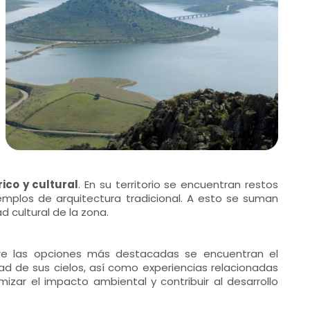
ico y cultural
. En su territorio se encuentran restos
emplos de arquitectura tradicional. A esto se suman
 cultural de la zona.
tre las opciones más destacadas se encuentran el
dad de sus cielos, así como experiencias relacionadas
izar el impacto ambiental y contribuir al desarrollo