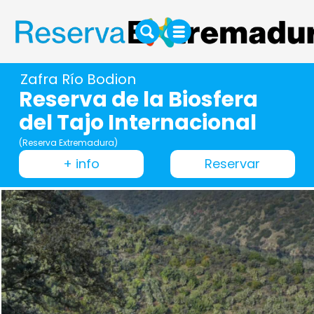
Zafra Río Bodion
Reserva de la Biosfera
del Tajo Internacional
(Reserva Extremadura)
+ info
Reservar