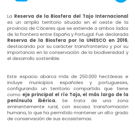
La
Reserva de la Biosfera del Tajo Internacional
es un amplio territorio situado en el oeste de la
provincia de Cáceres que se extiende a ambos lados
de la frontera entre España y Portugal. Fue declarada
Reserva de la Biosfera por la UNESCO en 2016
,
destacando por su carácter transfronterizo y por su
importancia en la conservación de la biodiversidad y
el desarrollo sostenible.
Este espacio abarca más de 250.000 hectáreas e
incluye municipios españoles y portugueses,
configurando un territorio compartido que tiene
como
eje principal el río Tajo, el más largo de la
península ibérica.
Se trata de una zona
eminentemente rural, con escasa transformación
humana, lo que ha permitido mantener un alto grado
de conservación de sus ecosistemas.