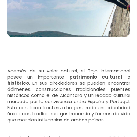
Además de su valor natural, el Tajo Internacional
posee un importante
patrimonio cultural e
histórico
. En sus alrededores se pueden encontrar
dólmenes, construcciones tradicionales, puentes
históricos como el de Alcántara y un legado cultural
marcado por la convivencia entre España y Portugal.
Esta condición fronteriza ha generado una identidad
única, con tradiciones, gastronomía y formas de vida
que mezclan influencias de ambos países.