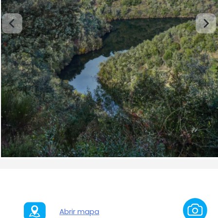
Abrir mapa