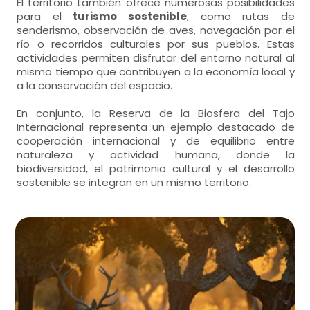
El territorio también ofrece numerosas posibilidades
para el
turismo sostenible
, como rutas de
senderismo, observación de aves, navegación por el
río o recorridos culturales por sus pueblos. Estas
actividades permiten disfrutar del entorno natural al
mismo tiempo que contribuyen a la economía local y
a la conservación del espacio.
En conjunto, la Reserva de la Biosfera del Tajo
Internacional representa un ejemplo destacado de
cooperación internacional y de equilibrio entre
naturaleza y actividad humana, donde la
biodiversidad, el patrimonio cultural y el desarrollo
sostenible se integran en un mismo territorio.