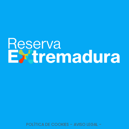
POLÍTICA DE COOKIES -
AVISO LEGAL -