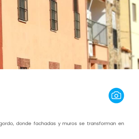
mangordo, donde fachadas y muros se transforman en