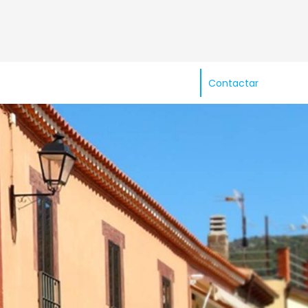
Contactar