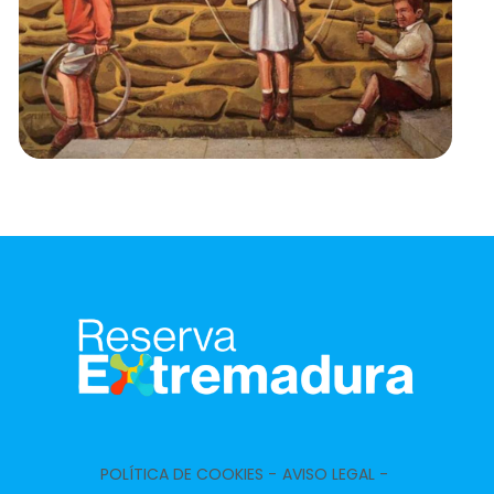
POLÍTICA DE COOKIES -
AVISO LEGAL -