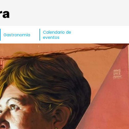
Calendario de
Gastronomía
eventos