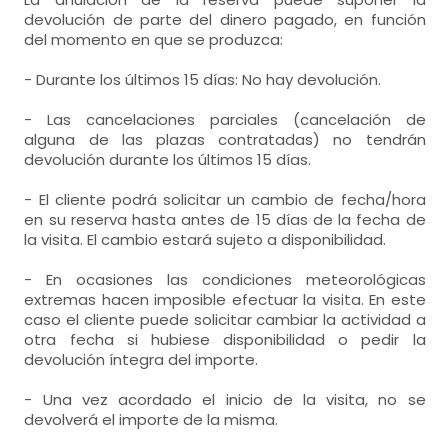
devolución de parte del dinero pagado, en función
del momento en que se produzca:
- Durante los últimos 15 días: No hay devolución.
- Las cancelaciones parciales (cancelación de
alguna de las plazas contratadas) no tendrán
devolución durante los últimos 15 días.
- El cliente podrá solicitar un cambio de fecha/hora
en su reserva hasta antes de 15 días de la fecha de
la visita. El cambio estará sujeto a disponibilidad.
- En ocasiones las condiciones meteorológicas
extremas hacen imposible efectuar la visita. En este
caso el cliente puede solicitar cambiar la actividad a
otra fecha si hubiese disponibilidad o pedir la
devolución íntegra del importe.
- Una vez acordado el inicio de la visita, no se
devolverá el importe de la misma.