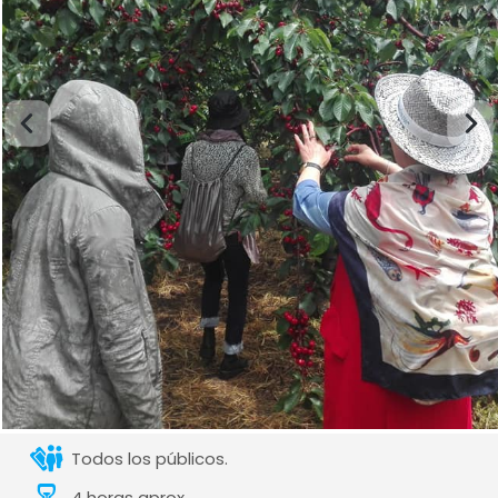
Todos los públicos.
4 horas aprox.