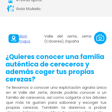
Guía titulado.
Abrir
Valle del Jerte, Jerte
mapa
(Cáceres), España
¿Quieres conocer una familia
auténtica de cereceros y
además coger tus propias
cerezas?
Te llevamos a conocer una explotación agraria única
en el Valle del Jerte, donde podrás conocer a un
familia de careceros, así como colgarte a los árboles
que más te gusten para saborear y escoger tus
propias cerezas. También te daremos a probar