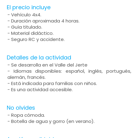
El precio incluye
- Vehículo 4x4.
- Duración aproximada 4 horas.
- Guía titulado.
- Material didáctico.
- Seguro RC y accidente.
Detalles de la actividad
- Se desarrolla en el Valle del Jerte
- Idiomas disponibles: español, inglés, portugués,
alemán, francés.
- Está indicada para familias con niños.
- Es una actividad accesible.
No olvides
- Ropa cómoda.
- Botella de agua y gorro (en verano).