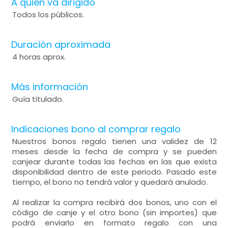
A quién va dirigido
Todos los públicos.
Duración aproximada
4 horas aprox.
Más información
Guía titulado.
Indicaciones bono al comprar regalo
Nuestros bonos regalo tienen una validez de 12
meses desde la fecha de compra y se pueden
canjear durante todas las fechas en las que exista
disponibilidad dentro de este periodo. Pasado este
tiempo, el bono no tendrá valor y quedará anulado.
Al realizar la compra recibirá dos bonos, uno con el
código de canje y el otro bono (sin importes) que
podrá enviarlo en formato regalo con una