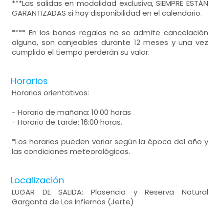
***Las salidas en modalidad exclusiva, SIEMPRE ESTÁN
GARANTIZADAS si hay disponibilidad en el calendario.
**** En los bonos regalos no se admite cancelación
alguna, son canjeables durante 12 meses y una vez
cumplido el tiempo perderán su valor.
Horarios
Horarios orientativos:
- Horario de mañana: 10:00 horas
- Horario de tarde: 16:00 horas.
*Los horarios pueden variar según la época del año y
las condiciones meteorológicas.
Localización
LUGAR DE SALIDA: Plasencia y Reserva Natural
Garganta de Los Infiernos (Jerte)