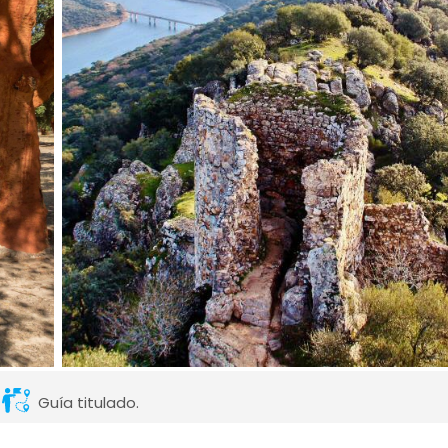
Guía titulado.