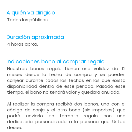
A quién va dirigido
Todos los públicos.
Duración aproximada
4 horas aprox.
Indicaciones bono al comprar regalo
Nuestros bonos regalo tienen una validez de 12
meses desde la fecha de compra y se pueden
canjear durante todas las fechas en las que exista
disponibilidad dentro de este periodo. Pasado este
tiempo, el bono no tendrá valor y quedará anulado.
Al realizar la compra recibirá dos bonos, uno con el
código de canje y el otro bono (sin importes) que
podrá enviarlo en formato regalo con una
dedicatoria personalizada a la persona que Usted
desee.