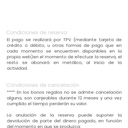
Condiciones de reserva
El pago se realizará por TPV (mediante tarjeta de
crédito o débito, u otras formas de pago que en
cada momento se encuentren disponibles en la
propia web)en el momento de efectuar la reserva, el
resto se abonará en metálico, al inicio de la
actividad.
Condiciones de cancelación
**** En los bonos regalos no se admite cancelación
alguna, son canjeables durante 12 meses y una vez
cumplido el tiempo perderán su valor.
La anulación de la reserva puede suponer la
devolución de parte del dinero pagado, en función
del momento en que se produzca: