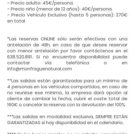
- Precio adulto: 45€/persona.
- Precio niño (menor de 12 años): 40€/persona.
- Precio Vehículo Exclusivo (hasta 5 personas): 270€
en total
*Las reservas ONLINE sólo serán efectivas con una
antelación de 48h, en caso de que desee reservar
con menor antelación por favor contáctenos en el
638.520.891. Si no encuentra disponibilidad puede
contactar vía telefónica o en
info@monfraguenatural.com
**Las salidas están garantizadas para un mínimo de
4 personas en los vehículos compartidos, en caso de
no reunirse ese mínimo, la empresa dará opción al
cliente de cambiar la fecha, cubrir el coste total de
160€ o cancelar la reserva con la devolución del 100%
***Las salidas en modalidad exclusiva, SIEMPRE ESTÁN
GARANTIZADAS si hay disponibilidad en el calendario.