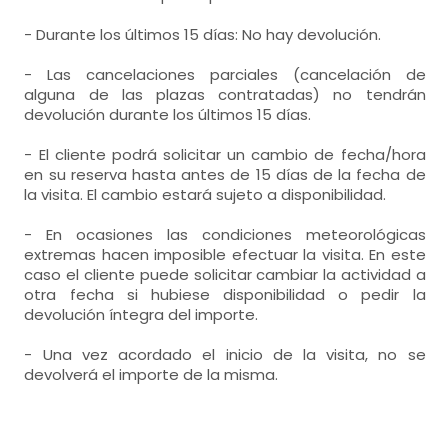
- Durante los últimos 15 días: No hay devolución.
- Las cancelaciones parciales (cancelación de
alguna de las plazas contratadas) no tendrán
devolución durante los últimos 15 días.
- El cliente podrá solicitar un cambio de fecha/hora
en su reserva hasta antes de 15 días de la fecha de
la visita. El cambio estará sujeto a disponibilidad.
- En ocasiones las condiciones meteorológicas
extremas hacen imposible efectuar la visita. En este
caso el cliente puede solicitar cambiar la actividad a
otra fecha si hubiese disponibilidad o pedir la
devolución íntegra del importe.
- Una vez acordado el inicio de la visita, no se
devolverá el importe de la misma.