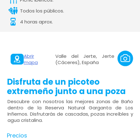
Todos los públicos.
4 horas aprox.
Abrir
Valle del Jerte, Jerte
mapa
(Cáceres), España
Disfruta de un picoteo
extremeño junto a una poza
Descubre con nosotros las mejores zonas de Baño
dentro de la Reserva Natural Garganta de Los
Infiernos. Disfrutarás de cascadas, pozas increíbles y
agua cristalina.
Precios