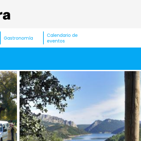
Calendario de
Gastronomía
eventos