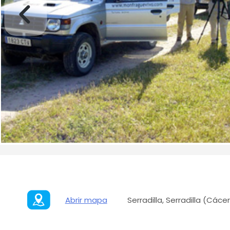
Abrir mapa
Serradilla, Serradilla (Các