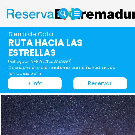
Sierra de Gata
RUTA HACIA LAS
ESTRELLAS
(Astrogata (MARIA LOPEZ BAZAGA))
Descubre el cielo nocturno como nunca antes
lo habías visto
+ info
Reservar