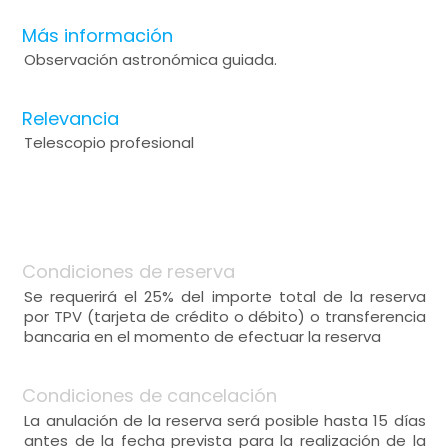
Más información
Observación astronómica guiada.
Relevancia
Telescopio profesional
Condiciones de reserva
Se requerirá el 25% del importe total de la reserva
por TPV (tarjeta de crédito o débito) o transferencia
bancaria en el momento de efectuar la reserva
Condiciones de cancelación
La anulación de la reserva será posible hasta 15 días
antes de la fecha prevista para la realización de la