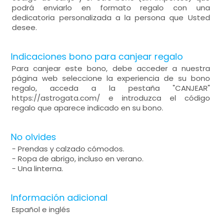
podrá enviarlo en formato regalo con una
dedicatoria personalizada a la persona que Usted
desee.
Indicaciones bono para canjear regalo
Para canjear este bono, debe acceder a nuestra
página web seleccione la experiencia de su bono
regalo, acceda a la pestaña "CANJEAR"
https://astrogata.com/ e introduzca el código
regalo que aparece indicado en su bono.
No olvides
- Prendas y calzado cómodos.
- Ropa de abrigo, incluso en verano.
- Una linterna.
Información adicional
Español e inglés