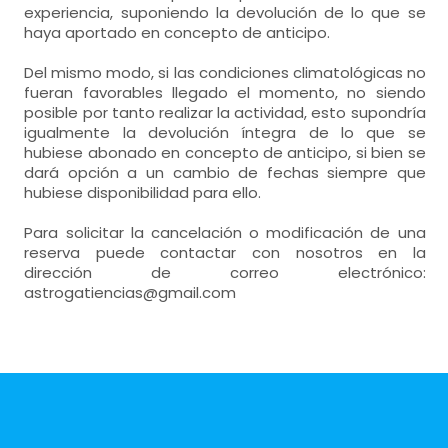
experiencia, suponiendo la devolución de lo que se
haya aportado en concepto de anticipo.
Del mismo modo, si las condiciones climatológicas no
fueran favorables llegado el momento, no siendo
posible por tanto realizar la actividad, esto supondría
igualmente la devolución íntegra de lo que se
hubiese abonado en concepto de anticipo, si bien se
dará opción a un cambio de fechas siempre que
hubiese disponibilidad para ello.
Para solicitar la cancelación o modificación de una
reserva puede contactar con nosotros en la
dirección de correo electrónico:
astrogatiencias@gmail.com