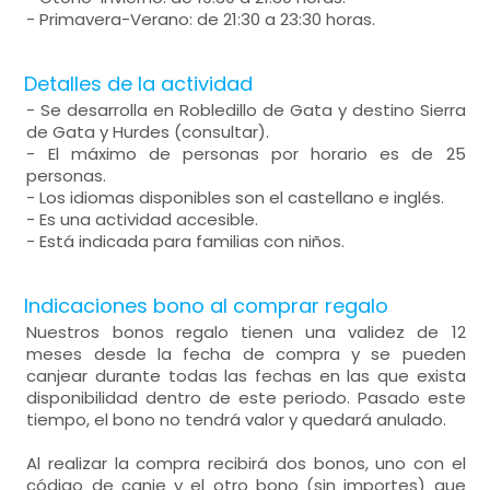
- Primavera-Verano: de 21:30 a 23:30 horas.
Detalles de la actividad
- Se desarrolla en Robledillo de Gata y destino Sierra
de Gata y Hurdes (consultar).
- El máximo de personas por horario es de 25
personas.
- Los idiomas disponibles son el castellano e inglés.
- Es una actividad accesible.
- Está indicada para familias con niños.
Indicaciones bono al comprar regalo
Nuestros bonos regalo tienen una validez de 12
meses desde la fecha de compra y se pueden
canjear durante todas las fechas en las que exista
disponibilidad dentro de este periodo. Pasado este
tiempo, el bono no tendrá valor y quedará anulado.
Al realizar la compra recibirá dos bonos, uno con el
código de canje y el otro bono (sin importes) que