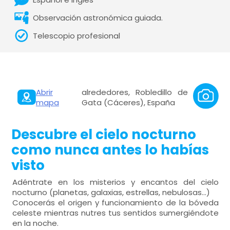
Observación astronómica guiada.
Telescopio profesional
Abrir
alrededores, Robledillo de
mapa
Gata (Cáceres), España
Descubre el cielo nocturno
como nunca antes lo habías
visto
Adéntrate en los misterios y encantos del cielo
nocturno (planetas, galaxias, estrellas, nebulosas...)
Conocerás el origen y funcionamiento de la bóveda
celeste mientras nutres tus sentidos sumergiéndote
en la noche.