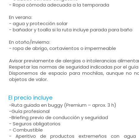
- Ropa cómoda adecuada a la temporada
En verano:
- agua y protección solar
- bañador y toalla si la ruta incluye parada para baño
En otoño/invierno:
- ropa de abrigo, cortavientos o impermeable
Avisar previamente de alergias o intolerancias alimentar
Respetar las normas de seguridad indicadas por el guía
Disponemos de espacio para mochilas, aunque no n
objetos de valor.
El precio incluye
-Ruta guiada en buggy (Premium – aprox. 3 h)
-Guía profesional
-Briefing previo de conducción y seguridad
- Seguros obligatorios
- Combustible
- Aperitivo de productos extremeños con agua y