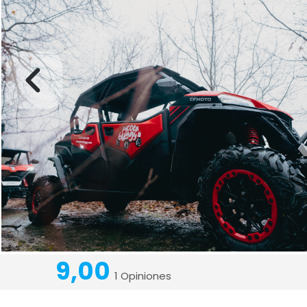
9,00
1 Opiniones