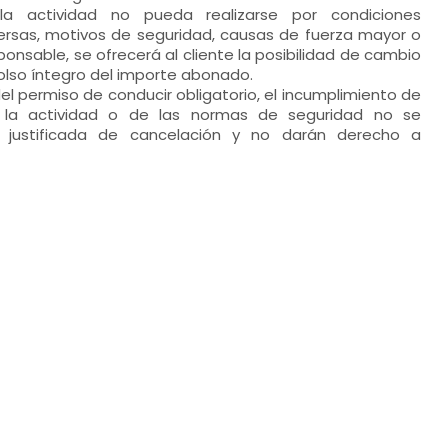
 actividad no pueda realizarse por condiciones
rsas, motivos de seguridad, causas de fuerza mayor o
ponsable, se ofrecerá al cliente la posibilidad de cambio
olso íntegro del importe abonado.
el permiso de conducir obligatorio, el incumplimiento de
e la actividad o de las normas de seguridad no se
a justificada de cancelación y no darán derecho a