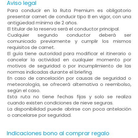
Aviso legal
Para conducir en la Ruta Premium es obligatorio
presentar carnet de conducir tipo B en vigor, con una
antigüedad mínima de 2 años.
El titular de la reserva será el conductor principal.
Cualquier segundo conductor deberá ser
comunicado previamente y cumplir los mismos
requisitos de carnet.
El guía tiene autoridad para modificar el itinerario o
cancelar la actividad en cualquier momento por
motivos de seguridad o por incumplimiento de las
normas indicadas durante el briefing.
En caso de cancelación por causas de seguridad o
meteorología, se ofrecerá alternativa o reembolso,
según el caso.
Esta ruta no tiene fechas fijas y solo se realiza
cuando existen condiciones de nieve seguras.
La disponibilidad puede abrirse con poca antelación
o cancelarse por seguridad.
Indicaciones bono al comprar regalo