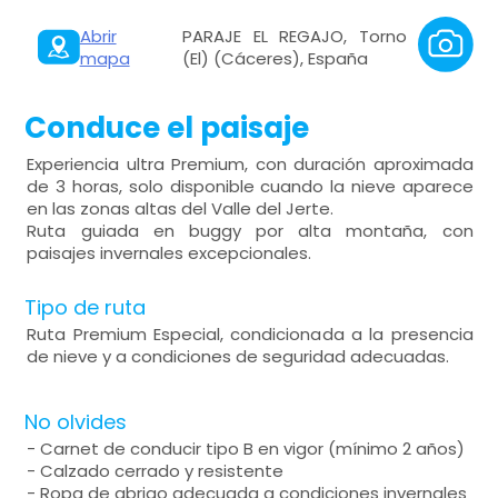
Abrir
PARAJE EL REGAJO, Torno
mapa
(El) (Cáceres), España
Conduce el paisaje
Experiencia ultra Premium, con duración aproximada
de 3 horas, solo disponible cuando la nieve aparece
en las zonas altas del Valle del Jerte.
Ruta guiada en buggy por alta montaña, con
paisajes invernales excepcionales.
Tipo de ruta
Ruta Premium Especial, condicionada a la presencia
de nieve y a condiciones de seguridad adecuadas.
No olvides
- Carnet de conducir tipo B en vigor (mínimo 2 años)
- Calzado cerrado y resistente
- Ropa de abrigo adecuada a condiciones invernales