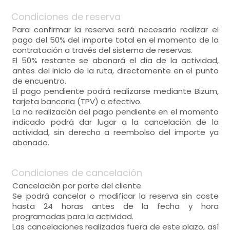
Condiciones de reserva
Para confirmar la reserva será necesario realizar el
pago del 50% del importe total en el momento de la
contratación a través del sistema de reservas.
El 50% restante se abonará el día de la actividad,
antes del inicio de la ruta, directamente en el punto
de encuentro.
El pago pendiente podrá realizarse mediante Bizum,
tarjeta bancaria (TPV) o efectivo.
La no realización del pago pendiente en el momento
indicado podrá dar lugar a la cancelación de la
actividad, sin derecho a reembolso del importe ya
abonado.
Condiciones de cancelación
Cancelación por parte del cliente
Se podrá cancelar o modificar la reserva sin coste
hasta 24 horas antes de la fecha y hora
programadas para la actividad.
Las cancelaciones realizadas fuera de este plazo, así