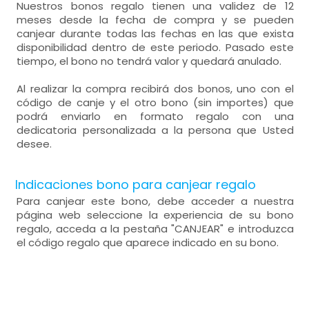
Nuestros bonos regalo tienen una validez de 12
meses desde la fecha de compra y se pueden
canjear durante todas las fechas en las que exista
disponibilidad dentro de este periodo. Pasado este
tiempo, el bono no tendrá valor y quedará anulado.
Al realizar la compra recibirá dos bonos, uno con el
código de canje y el otro bono (sin importes) que
podrá enviarlo en formato regalo con una
dedicatoria personalizada a la persona que Usted
desee.
Indicaciones bono para canjear regalo
Para canjear este bono, debe acceder a nuestra
página web seleccione la experiencia de su bono
regalo, acceda a la pestaña "CANJEAR" e introduzca
el código regalo que aparece indicado en su bono.