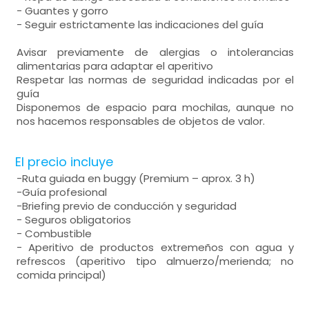
- Guantes y gorro
- Seguir estrictamente las indicaciones del guía
Avisar previamente de alergias o intolerancias
alimentarias para adaptar el aperitivo
Respetar las normas de seguridad indicadas por el
guía
Disponemos de espacio para mochilas, aunque no
nos hacemos responsables de objetos de valor.
El precio incluye
-Ruta guiada en buggy (Premium – aprox. 3 h)
-Guía profesional
-Briefing previo de conducción y seguridad
- Seguros obligatorios
- Combustible
- Aperitivo de productos extremeños con agua y
refrescos (aperitivo tipo almuerzo/merienda; no
comida principal)