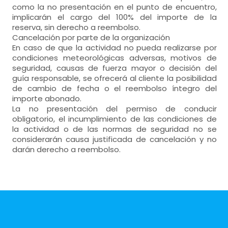
como la no presentación en el punto de encuentro,
implicarán el cargo del 100% del importe de la
reserva, sin derecho a reembolso.
Cancelación por parte de la organización
En caso de que la actividad no pueda realizarse por
condiciones meteorológicas adversas, motivos de
seguridad, causas de fuerza mayor o decisión del
guía responsable, se ofrecerá al cliente la posibilidad
de cambio de fecha o el reembolso íntegro del
importe abonado.
La no presentación del permiso de conducir
obligatorio, el incumplimiento de las condiciones de
la actividad o de las normas de seguridad no se
considerarán causa justificada de cancelación y no
darán derecho a reembolso.